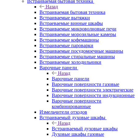
Встраиваемая бытовая техника
Назад
Встраиваемая бытовая техника
Встраиваемые вытяжки
Встраеваемые винные шкафы
Встраиваемые микроволновые печи
Встраиваемые морозильные камеры
Встраиваемые кофемашины
Встраиваемые пароварки
Встраиваемые посудомоечные машины
Встраиваемые стиральные машины
Встраиваемые холодильники
Варочные панели
Назад
Варочные панели
Варочные поверхности газовые
Варочные поверхности электрические
Варочные поверхности индукционные
Варочные поверхности
комбинированные
Измельчители отходов
Встраиваемый духовые шкафы
Назад
Встраиваемый духовые шкафы
Духовые шкафы газовые