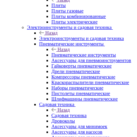
Плиты
Плиты газовые
Плиты комбинированные
Плиты электрические
Электроинструменты и садовая техника
Назад
Электроинструменты и садовая техника
Пневматические инструменты
Назад
Пневматические инструменты
Аксессуары для пневмоинструментов
Гайковерты пневматические
Дрели пневматические
Компрессоры пневматические
Краскораспылители пневматические
Наборы пневматические
Пистолеты пневматические
Шлифмашины пневматические
Садовая техника
Назад
Садовая техника
Дровоколы
Аксессуары для минимоек
Аксессуары для насосов