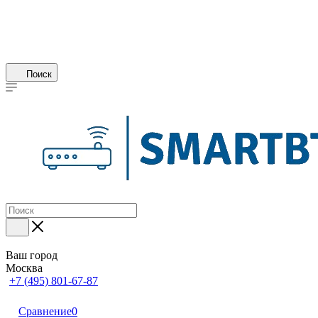
Поиск
Ваш город
Москва
+7 (495) 801-67-87
Сравнение
0