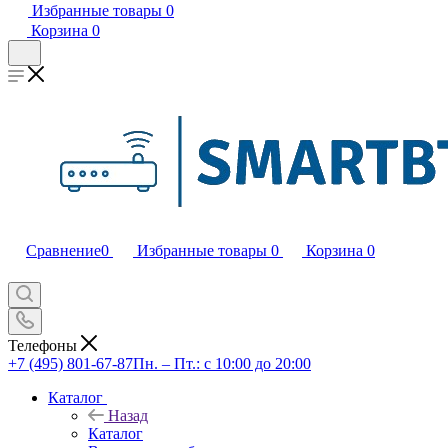
Избранные товары
0
Корзина
0
Сравнение
0
Избранные товары
0
Корзина
0
Телефоны
+7 (495) 801-67-87
Пн. – Пт.: с 10:00 до 20:00
Каталог
Назад
Каталог