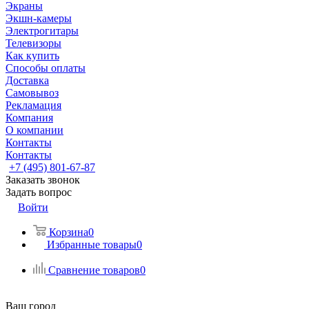
Экраны
Экшн-камеры
Электрогитары
Телевизоры
Как купить
Способы оплаты
Доставка
Самовывоз
Рекламация
Компания
О компании
Контакты
Контакты
+7 (495) 801-67-87
Заказать звонок
Задать вопрос
Войти
Корзина
0
Избранные товары
0
Сравнение товаров
0
Ваш город