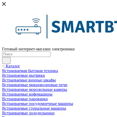
Готовый интернет-магазин электроники
Каталог
Встраиваемая бытовая техника
Встраиваемые вытяжки
Встраеваемые винные шкафы
Встраиваемые микроволновые печи
Встраиваемые морозильные камеры
Встраиваемые кофемашины
Встраиваемые пароварки
Встраиваемые посудомоечные машины
Встраиваемые стиральные машины
Встраиваемые холодильники