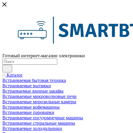
Готовый интернет-магазин электроники
Каталог
Встраиваемая бытовая техника
Встраиваемые вытяжки
Встраеваемые винные шкафы
Встраиваемые микроволновые печи
Встраиваемые морозильные камеры
Встраиваемые кофемашины
Встраиваемые пароварки
Встраиваемые посудомоечные машины
Встраиваемые стиральные машины
Встраиваемые холодильники