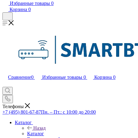
Избранные товары
0
Корзина
0
Сравнение
0
Избранные товары
0
Корзина
0
Телефоны
+7 (495) 801-67-87
Пн. – Пт.: с 10:00 до 20:00
Каталог
Назад
Каталог