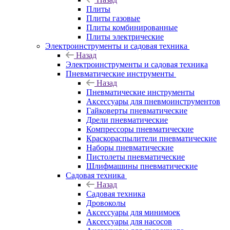
Плиты
Плиты газовые
Плиты комбинированные
Плиты электрические
Электроинструменты и садовая техника
Назад
Электроинструменты и садовая техника
Пневматические инструменты
Назад
Пневматические инструменты
Аксессуары для пневмоинструментов
Гайковерты пневматические
Дрели пневматические
Компрессоры пневматические
Краскораспылители пневматические
Наборы пневматические
Пистолеты пневматические
Шлифмашины пневматические
Садовая техника
Назад
Садовая техника
Дровоколы
Аксессуары для минимоек
Аксессуары для насосов