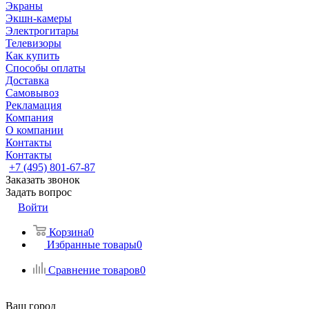
Экраны
Экшн-камеры
Электрогитары
Телевизоры
Как купить
Способы оплаты
Доставка
Самовывоз
Рекламация
Компания
О компании
Контакты
Контакты
+7 (495) 801-67-87
Заказать звонок
Задать вопрос
Войти
Корзина
0
Избранные товары
0
Сравнение товаров
0
Ваш город