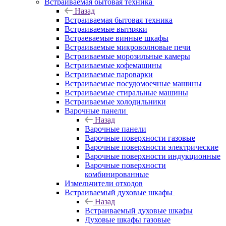
Встраиваемая бытовая техника
Назад
Встраиваемая бытовая техника
Встраиваемые вытяжки
Встраеваемые винные шкафы
Встраиваемые микроволновые печи
Встраиваемые морозильные камеры
Встраиваемые кофемашины
Встраиваемые пароварки
Встраиваемые посудомоечные машины
Встраиваемые стиральные машины
Встраиваемые холодильники
Варочные панели
Назад
Варочные панели
Варочные поверхности газовые
Варочные поверхности электрические
Варочные поверхности индукционные
Варочные поверхности
комбинированные
Измельчители отходов
Встраиваемый духовые шкафы
Назад
Встраиваемый духовые шкафы
Духовые шкафы газовые