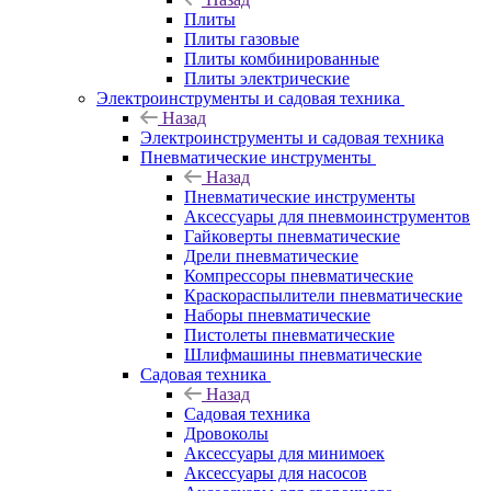
Плиты
Плиты газовые
Плиты комбинированные
Плиты электрические
Электроинструменты и садовая техника
Назад
Электроинструменты и садовая техника
Пневматические инструменты
Назад
Пневматические инструменты
Аксессуары для пневмоинструментов
Гайковерты пневматические
Дрели пневматические
Компрессоры пневматические
Краскораспылители пневматические
Наборы пневматические
Пистолеты пневматические
Шлифмашины пневматические
Садовая техника
Назад
Садовая техника
Дровоколы
Аксессуары для минимоек
Аксессуары для насосов