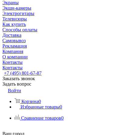
Экраны
Экшн-камеры
Электрогитары
Телевизоры
Как купить
Способы оплаты
Доставка
Самовывоз
Рекламация
Компания
О компании
Контакты
Контакты
+7 (495) 801-67-87
Заказать звонок
Задать вопрос
Войти
Корзина
0
Избранные товары
0
Сравнение товаров
0
Ваш город