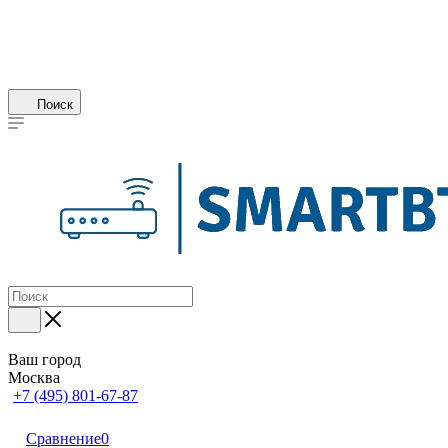
Поиск
Ваш город
Москва
+7 (495) 801-67-87
Сравнение
0