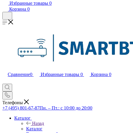
Избранные товары
0
Корзина
0
Сравнение
0
Избранные товары
0
Корзина
0
Телефоны
+7 (495) 801-67-87
Пн. – Пт.: с 10:00 до 20:00
Каталог
Назад
Каталог