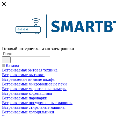
Готовый интернет-магазин электроники
Каталог
Встраиваемая бытовая техника
Встраиваемые вытяжки
Встраеваемые винные шкафы
Встраиваемые микроволновые печи
Встраиваемые морозильные камеры
Встраиваемые кофемашины
Встраиваемые пароварки
Встраиваемые посудомоечные машины
Встраиваемые стиральные машины
Встраиваемые холодильники