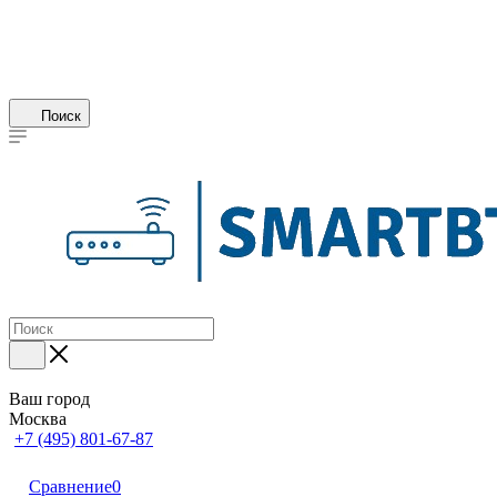
Поиск
Ваш город
Москва
+7 (495) 801-67-87
Сравнение
0