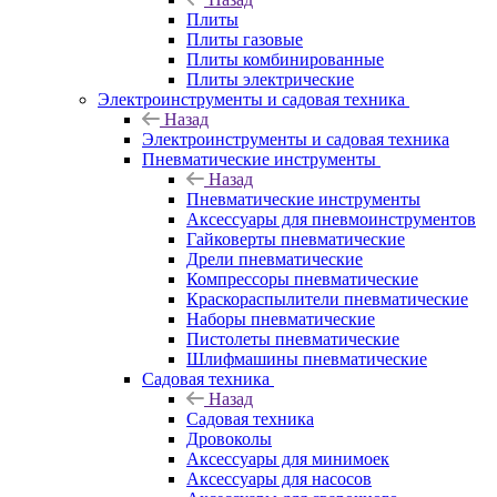
Плиты
Плиты газовые
Плиты комбинированные
Плиты электрические
Электроинструменты и садовая техника
Назад
Электроинструменты и садовая техника
Пневматические инструменты
Назад
Пневматические инструменты
Аксессуары для пневмоинструментов
Гайковерты пневматические
Дрели пневматические
Компрессоры пневматические
Краскораспылители пневматические
Наборы пневматические
Пистолеты пневматические
Шлифмашины пневматические
Садовая техника
Назад
Садовая техника
Дровоколы
Аксессуары для минимоек
Аксессуары для насосов