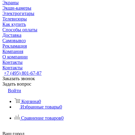
Экраны
Экшн-камеры
Электрогитары
Телевизоры
Как купить
Способы оплаты
Доставка
Самовывоз
Рекламация
Компания
О компании
Контакты
Контакты
+7 (495) 801-67-87
Заказать звонок
Задать вопрос
Войти
Корзина
0
Избранные товары
0
Сравнение товаров
0
Ваш город