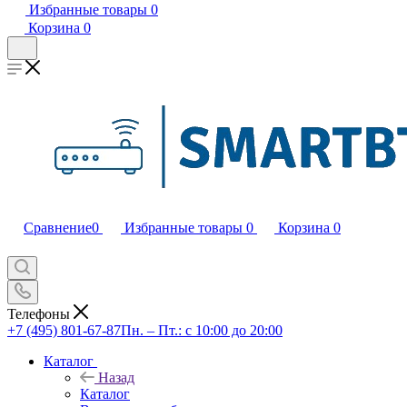
Избранные товары
0
Корзина
0
Сравнение
0
Избранные товары
0
Корзина
0
Телефоны
+7 (495) 801-67-87
Пн. – Пт.: с 10:00 до 20:00
Каталог
Назад
Каталог