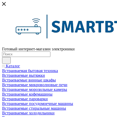
Готовый интернет-магазин электроники
Каталог
Встраиваемая бытовая техника
Встраиваемые вытяжки
Встраеваемые винные шкафы
Встраиваемые микроволновые печи
Встраиваемые морозильные камеры
Встраиваемые кофемашины
Встраиваемые пароварки
Встраиваемые посудомоечные машины
Встраиваемые стиральные машины
Встраиваемые холодильники