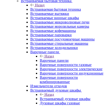
Встраиваемая бытовая техника
Назад
Встраиваемая бытовая техника
Встраиваемые вытяжки
Встраеваемые винные шкафы
Встраиваемые микроволновые печи
Встраиваемые морозильные камеры
Встраиваемые кофемашины
Встраиваемые пароварки
Встраиваемые посудомоечные машины
Встраиваемые стиральные машины
Встраиваемые холодильники
Варочные панели
Назад
Варочные панели
Варочные поверхности газовые
Варочные поверхности электрические
Варочные поверхности индукционные
Варочные поверхности
комбинированные
Измельчители отходов
Встраиваемый духовые шкафы
Назад
Встраиваемый духовые шкафы
Духовые шкафы газовые