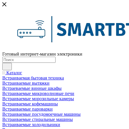
Готовый интернет-магазин электроники
Каталог
Встраиваемая бытовая техника
Встраиваемые вытяжки
Встраеваемые винные шкафы
Встраиваемые микроволновые печи
Встраиваемые морозильные камеры
Встраиваемые кофемашины
Встраиваемые пароварки
Встраиваемые посудомоечные машины
Встраиваемые стиральные машины
Встраиваемые холодильники