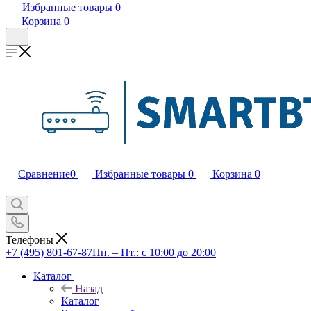
Избранные товары
0
Корзина
0
Сравнение
0
Избранные товары
0
Корзина
0
Телефоны
+7 (495) 801-67-87
Пн. – Пт.: с 10:00 до 20:00
Каталог
Назад
Каталог