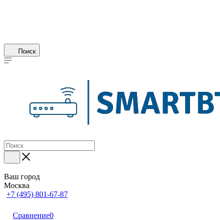
Поиск
Ваш город
Москва
+7 (495) 801-67-87
Сравнение
0