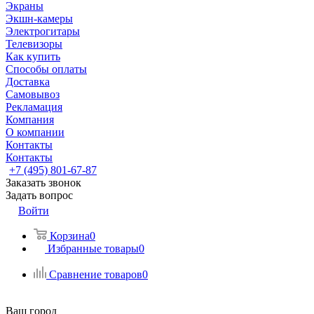
Экраны
Экшн-камеры
Электрогитары
Телевизоры
Как купить
Способы оплаты
Доставка
Самовывоз
Рекламация
Компания
О компании
Контакты
Контакты
+7 (495) 801-67-87
Заказать звонок
Задать вопрос
Войти
Корзина
0
Избранные товары
0
Сравнение товаров
0
Ваш город