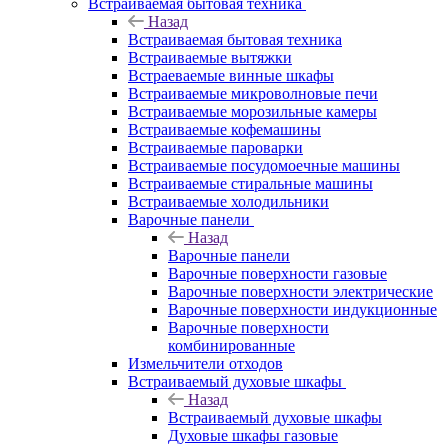
Встраиваемая бытовая техника
Назад
Встраиваемая бытовая техника
Встраиваемые вытяжки
Встраеваемые винные шкафы
Встраиваемые микроволновые печи
Встраиваемые морозильные камеры
Встраиваемые кофемашины
Встраиваемые пароварки
Встраиваемые посудомоечные машины
Встраиваемые стиральные машины
Встраиваемые холодильники
Варочные панели
Назад
Варочные панели
Варочные поверхности газовые
Варочные поверхности электрические
Варочные поверхности индукционные
Варочные поверхности
комбинированные
Измельчители отходов
Встраиваемый духовые шкафы
Назад
Встраиваемый духовые шкафы
Духовые шкафы газовые