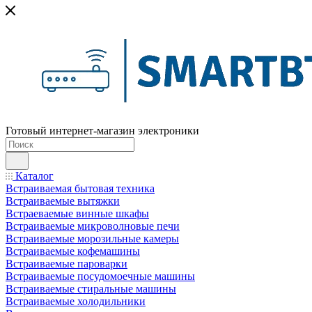
Готовый интернет-магазин электроники
Каталог
Встраиваемая бытовая техника
Встраиваемые вытяжки
Встраеваемые винные шкафы
Встраиваемые микроволновые печи
Встраиваемые морозильные камеры
Встраиваемые кофемашины
Встраиваемые пароварки
Встраиваемые посудомоечные машины
Встраиваемые стиральные машины
Встраиваемые холодильники