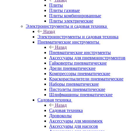
Плиты
Плиты газовые
Плиты комбинированные
Плиты электрические
Электроинструменты и садовая техника
Назад
Электроинструменты и садовая техника
Пневматические инструменты
Назад
Пневматические инструменты
Аксессуары для пневмоинструментов
Гайковерты пневматические
Дрели пневматические
Компрессоры пневматические
Краскораспылители пневматические
Наборы пневматические
Пистолеты пневматические
Шлифмашины пневматические
Садовая техника
Назад
Садовая техника
Дровоколы
Аксессуары для минимоек
Аксессуары для насосов