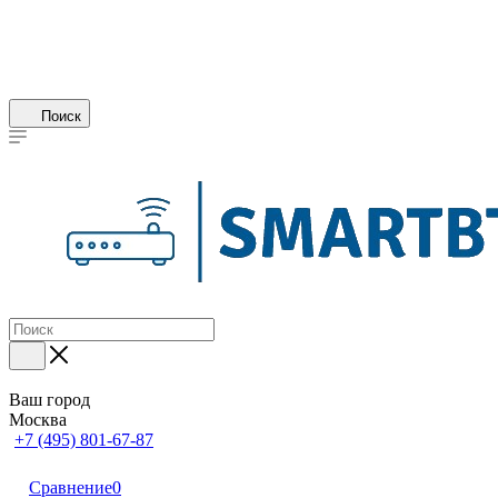
Поиск
Ваш город
Москва
+7 (495) 801-67-87
Сравнение
0