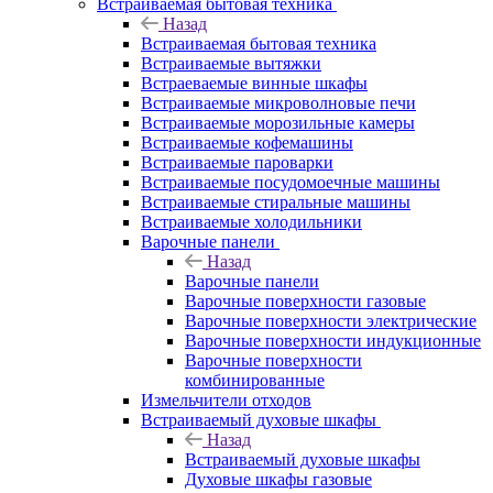
Встраиваемая бытовая техника
Назад
Встраиваемая бытовая техника
Встраиваемые вытяжки
Встраеваемые винные шкафы
Встраиваемые микроволновые печи
Встраиваемые морозильные камеры
Встраиваемые кофемашины
Встраиваемые пароварки
Встраиваемые посудомоечные машины
Встраиваемые стиральные машины
Встраиваемые холодильники
Варочные панели
Назад
Варочные панели
Варочные поверхности газовые
Варочные поверхности электрические
Варочные поверхности индукционные
Варочные поверхности
комбинированные
Измельчители отходов
Встраиваемый духовые шкафы
Назад
Встраиваемый духовые шкафы
Духовые шкафы газовые