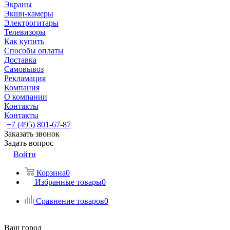
Экраны
Экшн-камеры
Электрогитары
Телевизоры
Как купить
Способы оплаты
Доставка
Самовывоз
Рекламация
Компания
О компании
Контакты
Контакты
+7 (495) 801-67-87
Заказать звонок
Задать вопрос
Войти
Корзина
0
Избранные товары
0
Сравнение товаров
0
Ваш город