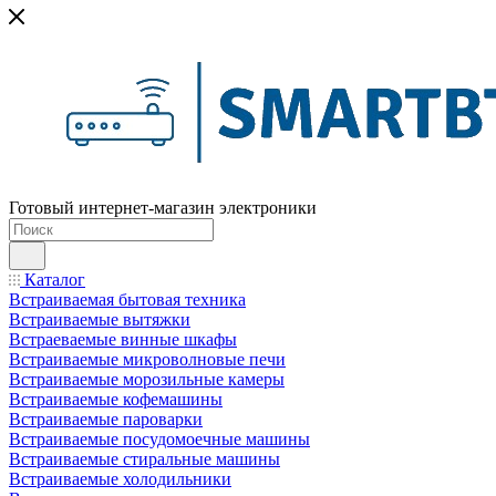
Готовый интернет-магазин электроники
Каталог
Встраиваемая бытовая техника
Встраиваемые вытяжки
Встраеваемые винные шкафы
Встраиваемые микроволновые печи
Встраиваемые морозильные камеры
Встраиваемые кофемашины
Встраиваемые пароварки
Встраиваемые посудомоечные машины
Встраиваемые стиральные машины
Встраиваемые холодильники