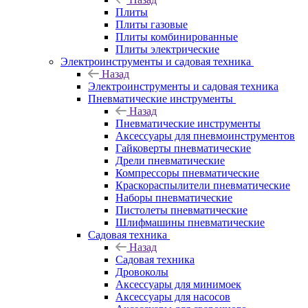
Плиты
Плиты газовые
Плиты комбинированные
Плиты электрические
Электроинструменты и садовая техника
Назад
Электроинструменты и садовая техника
Пневматические инструменты
Назад
Пневматические инструменты
Аксессуары для пневмоинструментов
Гайковерты пневматические
Дрели пневматические
Компрессоры пневматические
Краскораспылители пневматические
Наборы пневматические
Пистолеты пневматические
Шлифмашины пневматические
Садовая техника
Назад
Садовая техника
Дровоколы
Аксессуары для минимоек
Аксессуары для насосов