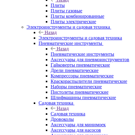
Плиты
Плиты газовые
Плиты комбинированные
Плиты электрические
Электроинструменты и садовая техника
Назад
Электроинструменты и садовая техника
Пневматические инструменты
Назад
Пневматические инструменты
Аксессуары для пневмоинструментов
Гайковерты пневматические
Дрели пневматические
Компрессоры пневматические
Краскораспылители пневматические
Наборы пневматические
Пистолеты пневматические
Шлифмашины пневматические
Садовая техника
Назад
Садовая техника
Дровоколы
Аксессуары для минимоек
Аксессуары для насосов