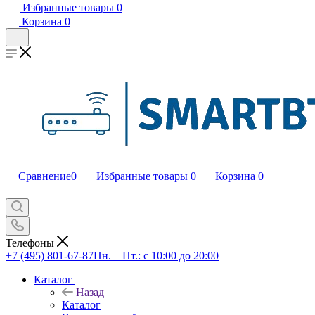
Избранные товары
0
Корзина
0
Сравнение
0
Избранные товары
0
Корзина
0
Телефоны
+7 (495) 801-67-87
Пн. – Пт.: с 10:00 до 20:00
Каталог
Назад
Каталог