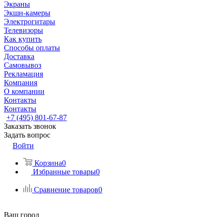
Экраны
Экшн-камеры
Электрогитары
Телевизоры
Как купить
Способы оплаты
Доставка
Самовывоз
Рекламация
Компания
О компании
Контакты
Контакты
+7 (495) 801-67-87
Заказать звонок
Задать вопрос
Войти
Корзина
0
Избранные товары
0
Сравнение товаров
0
Ваш город