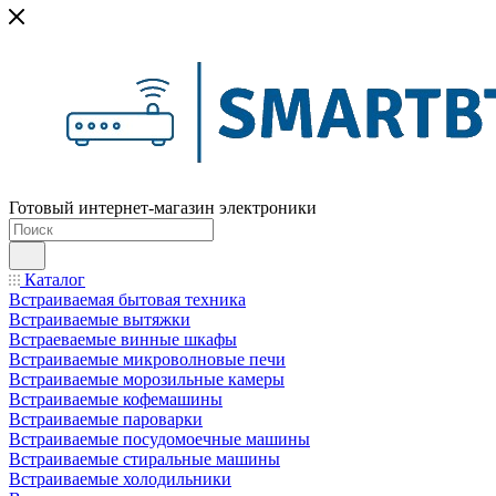
Готовый интернет-магазин электроники
Каталог
Встраиваемая бытовая техника
Встраиваемые вытяжки
Встраеваемые винные шкафы
Встраиваемые микроволновые печи
Встраиваемые морозильные камеры
Встраиваемые кофемашины
Встраиваемые пароварки
Встраиваемые посудомоечные машины
Встраиваемые стиральные машины
Встраиваемые холодильники