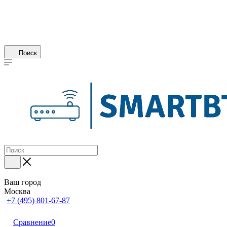
Поиск
Ваш город
Москва
+7 (495) 801-67-87
Сравнение
0