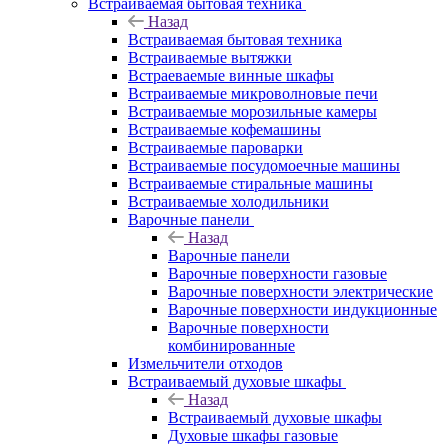
Встраиваемая бытовая техника
Назад
Встраиваемая бытовая техника
Встраиваемые вытяжки
Встраеваемые винные шкафы
Встраиваемые микроволновые печи
Встраиваемые морозильные камеры
Встраиваемые кофемашины
Встраиваемые пароварки
Встраиваемые посудомоечные машины
Встраиваемые стиральные машины
Встраиваемые холодильники
Варочные панели
Назад
Варочные панели
Варочные поверхности газовые
Варочные поверхности электрические
Варочные поверхности индукционные
Варочные поверхности
комбинированные
Измельчители отходов
Встраиваемый духовые шкафы
Назад
Встраиваемый духовые шкафы
Духовые шкафы газовые