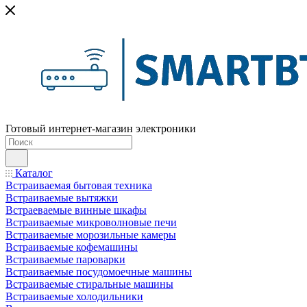
Готовый интернет-магазин электроники
Каталог
Встраиваемая бытовая техника
Встраиваемые вытяжки
Встраеваемые винные шкафы
Встраиваемые микроволновые печи
Встраиваемые морозильные камеры
Встраиваемые кофемашины
Встраиваемые пароварки
Встраиваемые посудомоечные машины
Встраиваемые стиральные машины
Встраиваемые холодильники