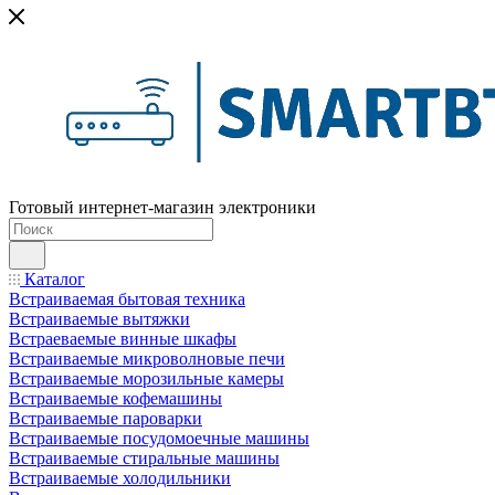
Готовый интернет-магазин электроники
Каталог
Встраиваемая бытовая техника
Встраиваемые вытяжки
Встраеваемые винные шкафы
Встраиваемые микроволновые печи
Встраиваемые морозильные камеры
Встраиваемые кофемашины
Встраиваемые пароварки
Встраиваемые посудомоечные машины
Встраиваемые стиральные машины
Встраиваемые холодильники