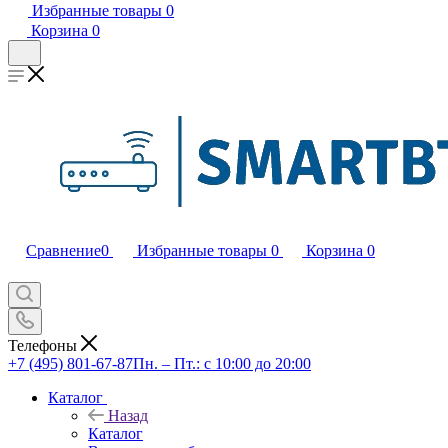
Избранные товары
0
Корзина
0
Сравнение
0
Избранные товары
0
Корзина
0
Телефоны
+7 (495) 801-67-87
Пн. – Пт.: с 10:00 до 20:00
Каталог
Назад
Каталог