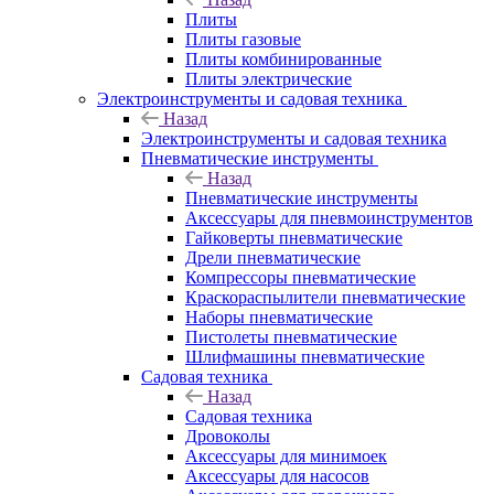
Плиты
Плиты газовые
Плиты комбинированные
Плиты электрические
Электроинструменты и садовая техника
Назад
Электроинструменты и садовая техника
Пневматические инструменты
Назад
Пневматические инструменты
Аксессуары для пневмоинструментов
Гайковерты пневматические
Дрели пневматические
Компрессоры пневматические
Краскораспылители пневматические
Наборы пневматические
Пистолеты пневматические
Шлифмашины пневматические
Садовая техника
Назад
Садовая техника
Дровоколы
Аксессуары для минимоек
Аксессуары для насосов