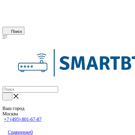
Поиск
Ваш город
Москва
+7 (495) 801-67-87
Сравнение
0