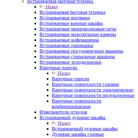
Встраиваемая бытовая техника
Назад
Встраиваемая бытовая техника
Встраиваемые вытяжки
Встраеваемые винные шкафы
Встраиваемые микроволновые печи
Встраиваемые морозильные камеры
Встраиваемые кофемашины
Встраиваемые пароварки
Встраиваемые посудомоечные машины
Встраиваемые стиральные машины
Встраиваемые холодильники
Варочные панели
Назад
Варочные панели
Варочные поверхности газовые
Варочные поверхности электрические
Варочные поверхности индукционные
Варочные поверхности
комбинированные
Измельчители отходов
Встраиваемый духовые шкафы
Назад
Встраиваемый духовые шкафы
Духовые шкафы газовые