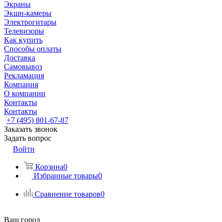
Экраны
Экшн-камеры
Электрогитары
Телевизоры
Как купить
Способы оплаты
Доставка
Самовывоз
Рекламация
Компания
О компании
Контакты
Контакты
+7 (495) 801-67-87
Заказать звонок
Задать вопрос
Войти
Корзина
0
Избранные товары
0
Сравнение товаров
0
Ваш город