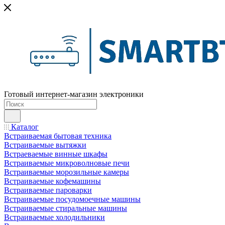
Готовый интернет-магазин электроники
Каталог
Встраиваемая бытовая техника
Встраиваемые вытяжки
Встраеваемые винные шкафы
Встраиваемые микроволновые печи
Встраиваемые морозильные камеры
Встраиваемые кофемашины
Встраиваемые пароварки
Встраиваемые посудомоечные машины
Встраиваемые стиральные машины
Встраиваемые холодильники