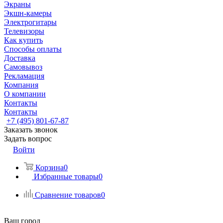
Экраны
Экшн-камеры
Электрогитары
Телевизоры
Как купить
Способы оплаты
Доставка
Самовывоз
Рекламация
Компания
О компании
Контакты
Контакты
+7 (495) 801-67-87
Заказать звонок
Задать вопрос
Войти
Корзина
0
Избранные товары
0
Сравнение товаров
0
Ваш город