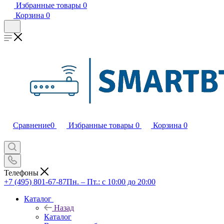
Избранные товары
0
Корзина
0
Сравнение
0
Избранные товары
0
Корзина
0
Телефоны
+7 (495) 801-67-87
Пн. – Пт.: с 10:00 до 20:00
Каталог
Назад
Каталог