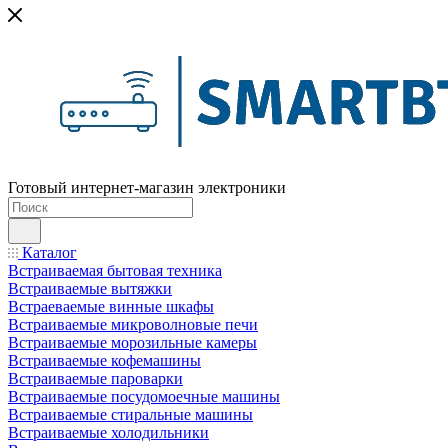
Готовый интернет-магазин электроники
Каталог
Встраиваемая бытовая техника
Встраиваемые вытяжки
Встраеваемые винные шкафы
Встраиваемые микроволновые печи
Встраиваемые морозильные камеры
Встраиваемые кофемашины
Встраиваемые пароварки
Встраиваемые посудомоечные машины
Встраиваемые стиральные машины
Встраиваемые холодильники