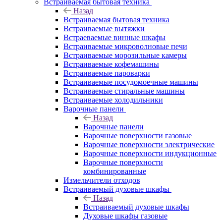
Встраиваемая бытовая техника
Назад
Встраиваемая бытовая техника
Встраиваемые вытяжки
Встраеваемые винные шкафы
Встраиваемые микроволновые печи
Встраиваемые морозильные камеры
Встраиваемые кофемашины
Встраиваемые пароварки
Встраиваемые посудомоечные машины
Встраиваемые стиральные машины
Встраиваемые холодильники
Варочные панели
Назад
Варочные панели
Варочные поверхности газовые
Варочные поверхности электрические
Варочные поверхности индукционные
Варочные поверхности
комбинированные
Измельчители отходов
Встраиваемый духовые шкафы
Назад
Встраиваемый духовые шкафы
Духовые шкафы газовые