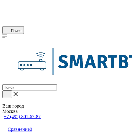
Поиск
Ваш город
Москва
+7 (495) 801-67-87
Сравнение
0