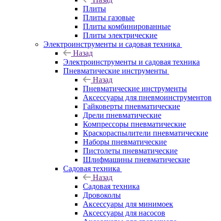
Плиты
Плиты газовые
Плиты комбинированные
Плиты электрические
Электроинструменты и садовая техника
Назад
Электроинструменты и садовая техника
Пневматические инструменты
Назад
Пневматические инструменты
Аксессуары для пневмоинструментов
Гайковерты пневматические
Дрели пневматические
Компрессоры пневматические
Краскораспылители пневматические
Наборы пневматические
Пистолеты пневматические
Шлифмашины пневматические
Садовая техника
Назад
Садовая техника
Дровоколы
Аксессуары для минимоек
Аксессуары для насосов