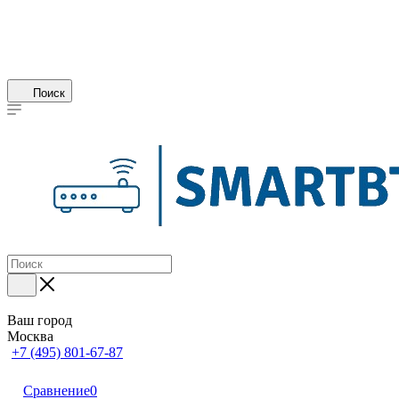
Поиск
Ваш город
Москва
+7 (495) 801-67-87
Сравнение
0