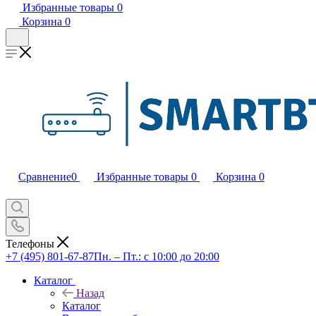
Избранные товары
0
Корзина
0
Сравнение
0
Избранные товары
0
Корзина
0
Телефоны
+7 (495) 801-67-87
Пн. – Пт.: с 10:00 до 20:00
Каталог
Назад
Каталог