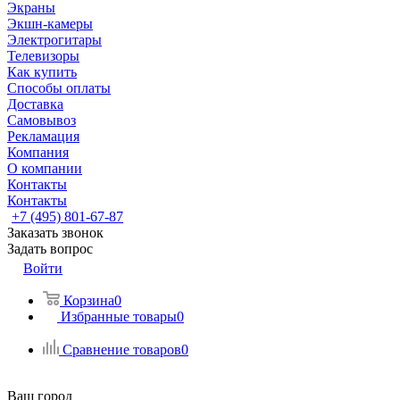
Экраны
Экшн-камеры
Электрогитары
Телевизоры
Как купить
Способы оплаты
Доставка
Самовывоз
Рекламация
Компания
О компании
Контакты
Контакты
+7 (495) 801-67-87
Заказать звонок
Задать вопрос
Войти
Корзина
0
Избранные товары
0
Сравнение товаров
0
Ваш город