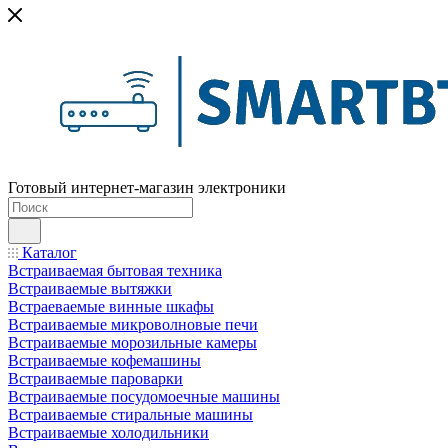
Готовый интернет-магазин электроники
Каталог
Встраиваемая бытовая техника
Встраиваемые вытяжки
Встраеваемые винные шкафы
Встраиваемые микроволновые печи
Встраиваемые морозильные камеры
Встраиваемые кофемашины
Встраиваемые пароварки
Встраиваемые посудомоечные машины
Встраиваемые стиральные машины
Встраиваемые холодильники