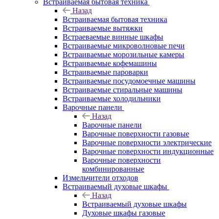
Встраиваемая бытовая техника
Назад
Встраиваемая бытовая техника
Встраиваемые вытяжки
Встраеваемые винные шкафы
Встраиваемые микроволновые печи
Встраиваемые морозильные камеры
Встраиваемые кофемашины
Встраиваемые пароварки
Встраиваемые посудомоечные машины
Встраиваемые стиральные машины
Встраиваемые холодильники
Варочные панели
Назад
Варочные панели
Варочные поверхности газовые
Варочные поверхности электрические
Варочные поверхности индукционные
Варочные поверхности
комбинированные
Измельчители отходов
Встраиваемый духовые шкафы
Назад
Встраиваемый духовые шкафы
Духовые шкафы газовые