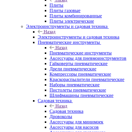
Плиты
Плиты газовые
Плиты комбинированные
Плиты электрические
Электроинструменты и садовая техника
Назад
Электроинструменты и садовая техника
Пневматические инструменты
Назад
Пневматические инструменты
Аксессуары для пневмоинструментов
Гайковерты пневматические
Дрели пневматические
Компрессоры пневматические
Краскораспылители пневматические
Наборы пневматические
Пистолеты пневматические
Шлифмашины пневматические
Садовая техника
Назад
Садовая техника
Дровоколы
Аксессуары для минимоек
Аксессуары для насосов