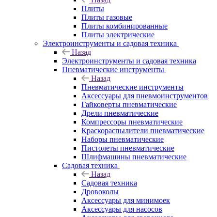
Плиты
Плиты газовые
Плиты комбинированные
Плиты электрические
Электроинструменты и садовая техника
Назад
Электроинструменты и садовая техника
Пневматические инструменты
Назад
Пневматические инструменты
Аксессуары для пневмоинструментов
Гайковерты пневматические
Дрели пневматические
Компрессоры пневматические
Краскораспылители пневматические
Наборы пневматические
Пистолеты пневматические
Шлифмашины пневматические
Садовая техника
Назад
Садовая техника
Дровоколы
Аксессуары для минимоек
Аксессуары для насосов