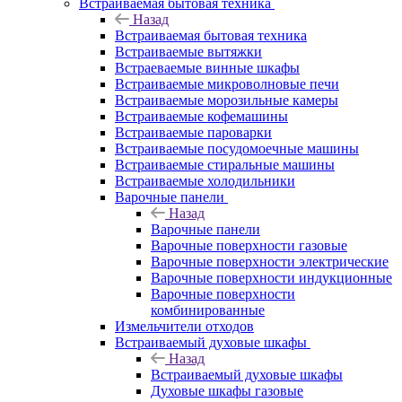
Встраиваемая бытовая техника
Назад
Встраиваемая бытовая техника
Встраиваемые вытяжки
Встраеваемые винные шкафы
Встраиваемые микроволновые печи
Встраиваемые морозильные камеры
Встраиваемые кофемашины
Встраиваемые пароварки
Встраиваемые посудомоечные машины
Встраиваемые стиральные машины
Встраиваемые холодильники
Варочные панели
Назад
Варочные панели
Варочные поверхности газовые
Варочные поверхности электрические
Варочные поверхности индукционные
Варочные поверхности
комбинированные
Измельчители отходов
Встраиваемый духовые шкафы
Назад
Встраиваемый духовые шкафы
Духовые шкафы газовые