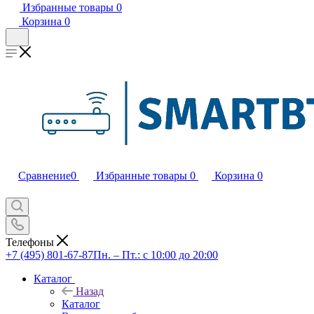
Избранные товары
0
Корзина
0
Сравнение
0
Избранные товары
0
Корзина
0
Телефоны
+7 (495) 801-67-87
Пн. – Пт.: с 10:00 до 20:00
Каталог
Назад
Каталог