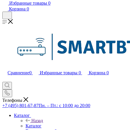
Избранные товары
0
Корзина
0
Сравнение
0
Избранные товары
0
Корзина
0
Телефоны
+7 (495) 801-67-87
Пн. – Пт.: с 10:00 до 20:00
Каталог
Назад
Каталог