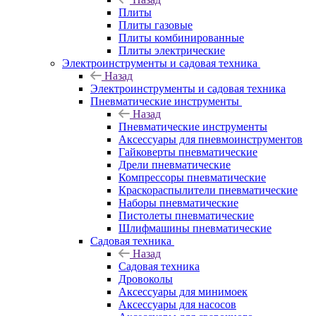
Плиты
Плиты газовые
Плиты комбинированные
Плиты электрические
Электроинструменты и садовая техника
Назад
Электроинструменты и садовая техника
Пневматические инструменты
Назад
Пневматические инструменты
Аксессуары для пневмоинструментов
Гайковерты пневматические
Дрели пневматические
Компрессоры пневматические
Краскораспылители пневматические
Наборы пневматические
Пистолеты пневматические
Шлифмашины пневматические
Садовая техника
Назад
Садовая техника
Дровоколы
Аксессуары для минимоек
Аксессуары для насосов