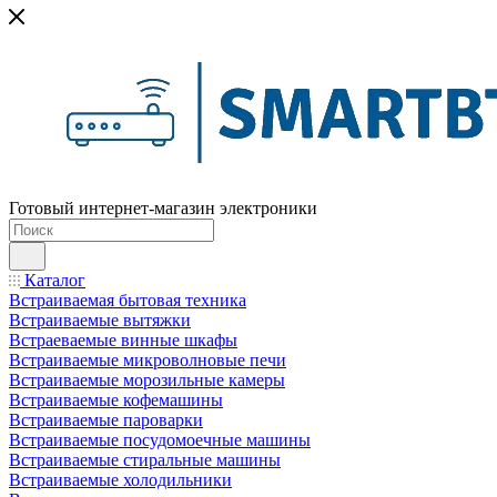
Готовый интернет-магазин электроники
Каталог
Встраиваемая бытовая техника
Встраиваемые вытяжки
Встраеваемые винные шкафы
Встраиваемые микроволновые печи
Встраиваемые морозильные камеры
Встраиваемые кофемашины
Встраиваемые пароварки
Встраиваемые посудомоечные машины
Встраиваемые стиральные машины
Встраиваемые холодильники