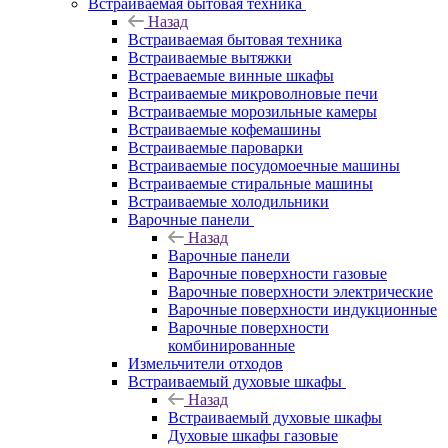
Встраиваемая бытовая техника
Назад
Встраиваемая бытовая техника
Встраиваемые вытяжки
Встраеваемые винные шкафы
Встраиваемые микроволновые печи
Встраиваемые морозильные камеры
Встраиваемые кофемашины
Встраиваемые пароварки
Встраиваемые посудомоечные машины
Встраиваемые стиральные машины
Встраиваемые холодильники
Варочные панели
Назад
Варочные панели
Варочные поверхности газовые
Варочные поверхности электрические
Варочные поверхности индукционные
Варочные поверхности
комбинированные
Измельчители отходов
Встраиваемый духовые шкафы
Назад
Встраиваемый духовые шкафы
Духовые шкафы газовые