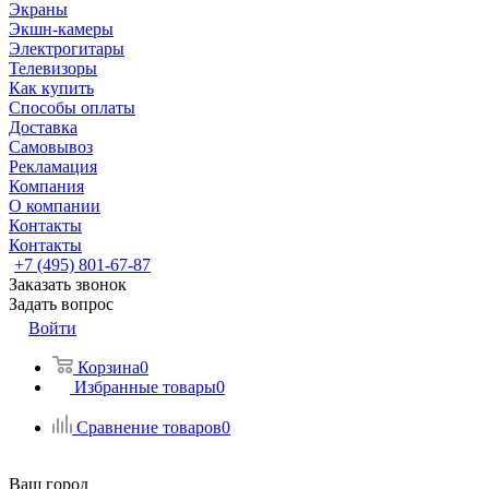
Экраны
Экшн-камеры
Электрогитары
Телевизоры
Как купить
Способы оплаты
Доставка
Самовывоз
Рекламация
Компания
О компании
Контакты
Контакты
+7 (495) 801-67-87
Заказать звонок
Задать вопрос
Войти
Корзина
0
Избранные товары
0
Сравнение товаров
0
Ваш город