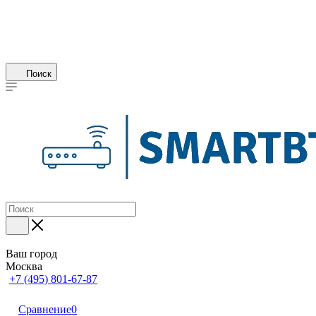
Поиск
Ваш город
Москва
+7 (495) 801-67-87
Сравнение
0