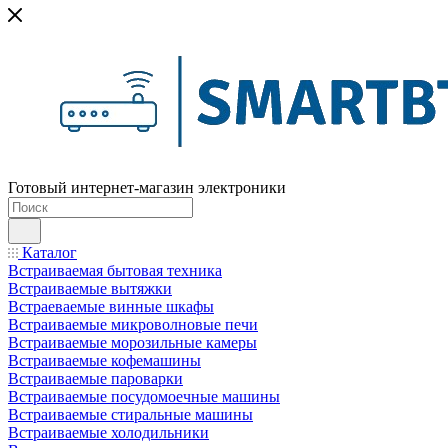
Готовый интернет-магазин электроники
Каталог
Встраиваемая бытовая техника
Встраиваемые вытяжки
Встраеваемые винные шкафы
Встраиваемые микроволновые печи
Встраиваемые морозильные камеры
Встраиваемые кофемашины
Встраиваемые пароварки
Встраиваемые посудомоечные машины
Встраиваемые стиральные машины
Встраиваемые холодильники