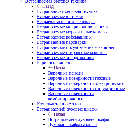
Встраиваемая бытовая техника
Назад
Встраиваемая бытовая техника
Встраиваемые вытяжки
Встраеваемые винные шкафы
Встраиваемые микроволновые печи
Встраиваемые морозильные камеры
Встраиваемые кофемашины
Встраиваемые пароварки
Встраиваемые посудомоечные машины
Встраиваемые стиральные машины
Встраиваемые холодильники
Варочные панели
Назад
Варочные панели
Варочные поверхности газовые
Варочные поверхности электрические
Варочные поверхности индукционные
Варочные поверхности
комбинированные
Измельчители отходов
Встраиваемый духовые шкафы
Назад
Встраиваемый духовые шкафы
Духовые шкафы газовые