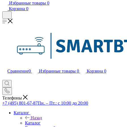
Избранные товары
0
Корзина
0
Сравнение
0
Избранные товары
0
Корзина
0
Телефоны
+7 (495) 801-67-87
Пн. – Пт.: с 10:00 до 20:00
Каталог
Назад
Каталог