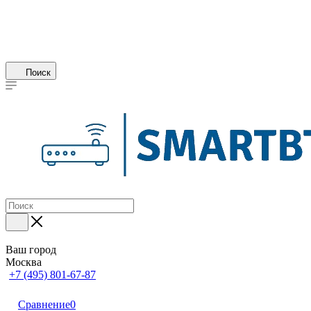
Поиск
Ваш город
Москва
+7 (495) 801-67-87
Сравнение
0