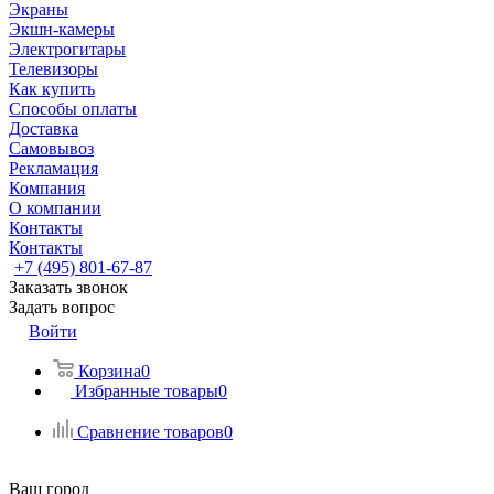
Экраны
Экшн-камеры
Электрогитары
Телевизоры
Как купить
Способы оплаты
Доставка
Самовывоз
Рекламация
Компания
О компании
Контакты
Контакты
+7 (495) 801-67-87
Заказать звонок
Задать вопрос
Войти
Корзина
0
Избранные товары
0
Сравнение товаров
0
Ваш город