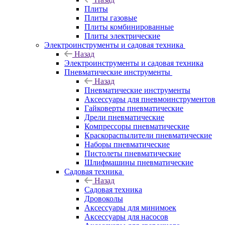
Плиты
Плиты газовые
Плиты комбинированные
Плиты электрические
Электроинструменты и садовая техника
Назад
Электроинструменты и садовая техника
Пневматические инструменты
Назад
Пневматические инструменты
Аксессуары для пневмоинструментов
Гайковерты пневматические
Дрели пневматические
Компрессоры пневматические
Краскораспылители пневматические
Наборы пневматические
Пистолеты пневматические
Шлифмашины пневматические
Садовая техника
Назад
Садовая техника
Дровоколы
Аксессуары для минимоек
Аксессуары для насосов