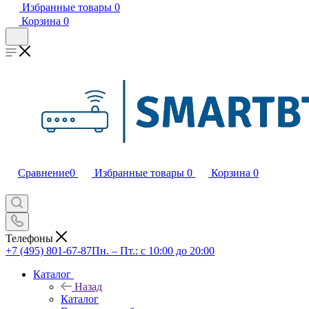
Избранные товары
0
Корзина
0
Сравнение
0
Избранные товары
0
Корзина
0
Телефоны
+7 (495) 801-67-87
Пн. – Пт.: с 10:00 до 20:00
Каталог
Назад
Каталог