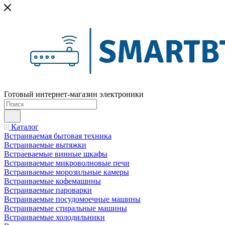
Готовый интернет-магазин электроники
Каталог
Встраиваемая бытовая техника
Встраиваемые вытяжки
Встраеваемые винные шкафы
Встраиваемые микроволновые печи
Встраиваемые морозильные камеры
Встраиваемые кофемашины
Встраиваемые пароварки
Встраиваемые посудомоечные машины
Встраиваемые стиральные машины
Встраиваемые холодильники