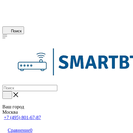
Поиск
Ваш город
Москва
+7 (495) 801-67-87
Сравнение
0