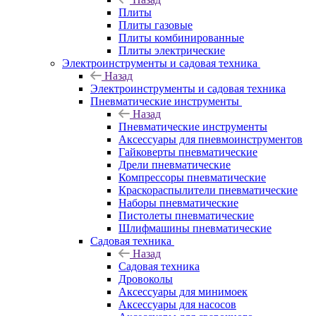
Плиты
Плиты газовые
Плиты комбинированные
Плиты электрические
Электроинструменты и садовая техника
Назад
Электроинструменты и садовая техника
Пневматические инструменты
Назад
Пневматические инструменты
Аксессуары для пневмоинструментов
Гайковерты пневматические
Дрели пневматические
Компрессоры пневматические
Краскораспылители пневматические
Наборы пневматические
Пистолеты пневматические
Шлифмашины пневматические
Садовая техника
Назад
Садовая техника
Дровоколы
Аксессуары для минимоек
Аксессуары для насосов