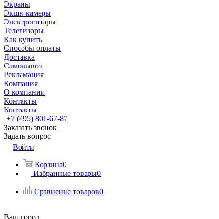
Экраны
Экшн-камеры
Электрогитары
Телевизоры
Как купить
Способы оплаты
Доставка
Самовывоз
Рекламация
Компания
О компании
Контакты
Контакты
+7 (495) 801-67-87
Заказать звонок
Задать вопрос
Войти
Корзина
0
Избранные товары
0
Сравнение товаров
0
Ваш город