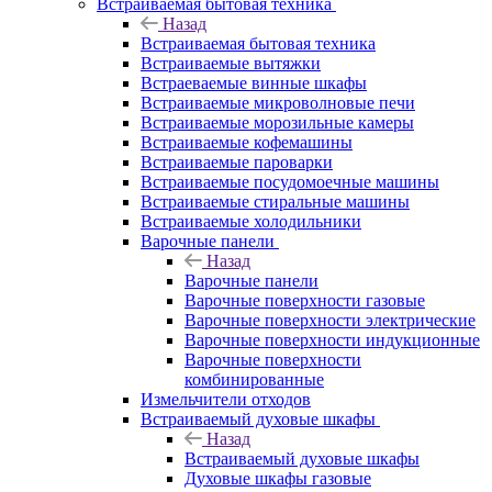
Встраиваемая бытовая техника
Назад
Встраиваемая бытовая техника
Встраиваемые вытяжки
Встраеваемые винные шкафы
Встраиваемые микроволновые печи
Встраиваемые морозильные камеры
Встраиваемые кофемашины
Встраиваемые пароварки
Встраиваемые посудомоечные машины
Встраиваемые стиральные машины
Встраиваемые холодильники
Варочные панели
Назад
Варочные панели
Варочные поверхности газовые
Варочные поверхности электрические
Варочные поверхности индукционные
Варочные поверхности
комбинированные
Измельчители отходов
Встраиваемый духовые шкафы
Назад
Встраиваемый духовые шкафы
Духовые шкафы газовые