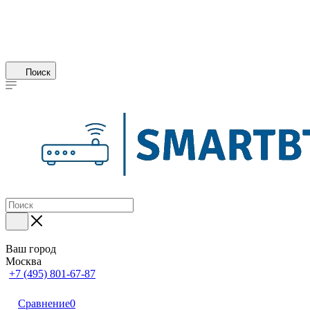
Поиск
Ваш город
Москва
+7 (495) 801-67-87
Сравнение
0