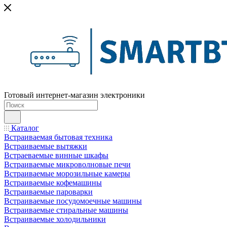
Готовый интернет-магазин электроники
Каталог
Встраиваемая бытовая техника
Встраиваемые вытяжки
Встраеваемые винные шкафы
Встраиваемые микроволновые печи
Встраиваемые морозильные камеры
Встраиваемые кофемашины
Встраиваемые пароварки
Встраиваемые посудомоечные машины
Встраиваемые стиральные машины
Встраиваемые холодильники