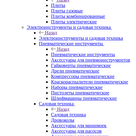
Плиты
Плиты газовые
Плиты комбинированные
Плиты электрические
Электроинструменты и садовая техника
Назад
Электроинструменты и садовая техника
Пневматические инструменты
Назад
Пневматические инструменты
Аксессуары для пневмоинструментов
Гайковерты пневматические
Дрели пневматические
Компрессоры пневматические
Краскораспылители пневматические
Наборы пневматические
Пистолеты пневматические
Шлифмашины пневматические
Садовая техника
Назад
Садовая техника
Дровоколы
Аксессуары для минимоек
Аксессуары для насосов