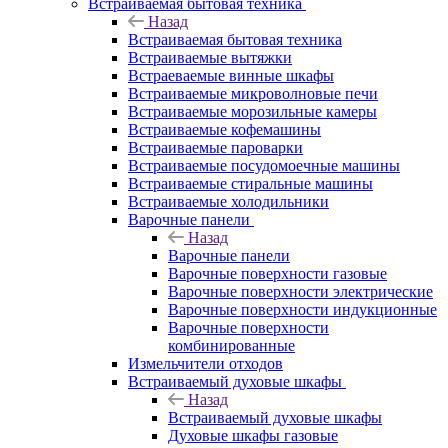
Встраиваемая бытовая техника
Назад
Встраиваемая бытовая техника
Встраиваемые вытяжки
Встраеваемые винные шкафы
Встраиваемые микроволновые печи
Встраиваемые морозильные камеры
Встраиваемые кофемашины
Встраиваемые пароварки
Встраиваемые посудомоечные машины
Встраиваемые стиральные машины
Встраиваемые холодильники
Варочные панели
Назад
Варочные панели
Варочные поверхности газовые
Варочные поверхности электрические
Варочные поверхности индукционные
Варочные поверхности
комбинированные
Измельчители отходов
Встраиваемый духовые шкафы
Назад
Встраиваемый духовые шкафы
Духовые шкафы газовые