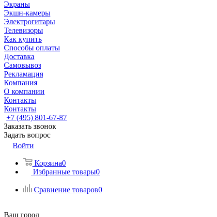
Экраны
Экшн-камеры
Электрогитары
Телевизоры
Как купить
Способы оплаты
Доставка
Самовывоз
Рекламация
Компания
О компании
Контакты
Контакты
+7 (495) 801-67-87
Заказать звонок
Задать вопрос
Войти
Корзина
0
Избранные товары
0
Сравнение товаров
0
Ваш город