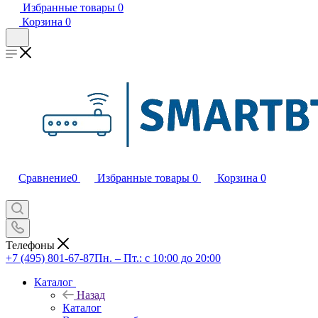
Избранные товары
0
Корзина
0
Сравнение
0
Избранные товары
0
Корзина
0
Телефоны
+7 (495) 801-67-87
Пн. – Пт.: с 10:00 до 20:00
Каталог
Назад
Каталог