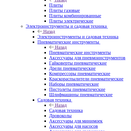
Плиты
Плиты газовые
Плиты комбинированные
Плиты электрические
Электроинструменты и садовая техника
Назад
Электроинструменты и садовая техника
Пневматические инструменты
Назад
Пневматические инструменты
Аксессуары для пневмоинструментов
Гайковерты пневматические
Дрели пневматические
Компрессоры пневматические
Краскораспылители пневматические
Наборы пневматические
Пистолеты пневматические
Шлифмашины пневматические
Садовая техника
Назад
Садовая техника
Дровоколы
Аксессуары для минимоек
Аксессуары для насосов