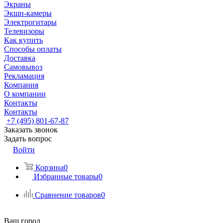
Экраны
Экшн-камеры
Электрогитары
Телевизоры
Как купить
Способы оплаты
Доставка
Самовывоз
Рекламация
Компания
О компании
Контакты
Контакты
+7 (495) 801-67-87
Заказать звонок
Задать вопрос
Войти
Корзина
0
Избранные товары
0
Сравнение товаров
0
Ваш город