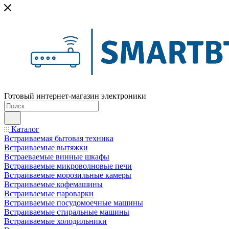
Готовый интернет-магазин электроники
Каталог
Встраиваемая бытовая техника
Встраиваемые вытяжки
Встраеваемые винные шкафы
Встраиваемые микроволновые печи
Встраиваемые морозильные камеры
Встраиваемые кофемашины
Встраиваемые пароварки
Встраиваемые посудомоечные машины
Встраиваемые стиральные машины
Встраиваемые холодильники