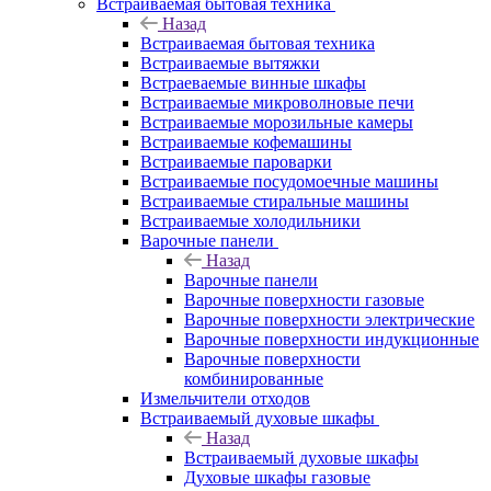
Встраиваемая бытовая техника
Назад
Встраиваемая бытовая техника
Встраиваемые вытяжки
Встраеваемые винные шкафы
Встраиваемые микроволновые печи
Встраиваемые морозильные камеры
Встраиваемые кофемашины
Встраиваемые пароварки
Встраиваемые посудомоечные машины
Встраиваемые стиральные машины
Встраиваемые холодильники
Варочные панели
Назад
Варочные панели
Варочные поверхности газовые
Варочные поверхности электрические
Варочные поверхности индукционные
Варочные поверхности
комбинированные
Измельчители отходов
Встраиваемый духовые шкафы
Назад
Встраиваемый духовые шкафы
Духовые шкафы газовые