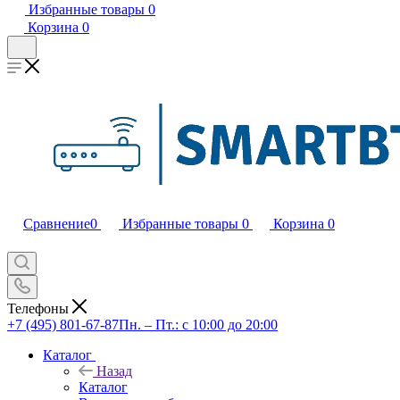
Избранные товары
0
Корзина
0
Сравнение
0
Избранные товары
0
Корзина
0
Телефоны
+7 (495) 801-67-87
Пн. – Пт.: с 10:00 до 20:00
Каталог
Назад
Каталог