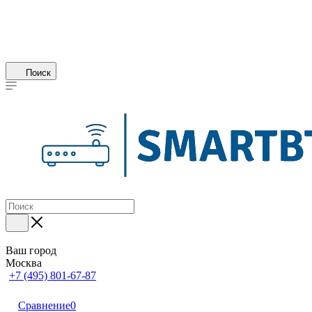
Поиск
Ваш город
Москва
+7 (495) 801-67-87
Сравнение
0