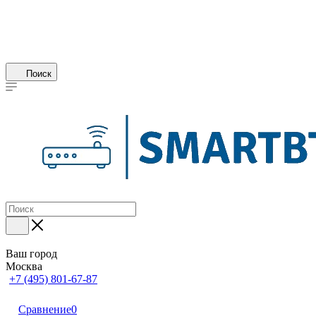
Поиск
Ваш город
Москва
+7 (495) 801-67-87
Сравнение
0