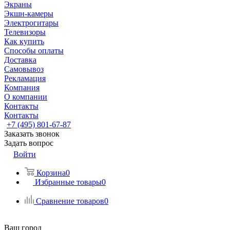
Экраны
Экшн-камеры
Электрогитары
Телевизоры
Как купить
Способы оплаты
Доставка
Самовывоз
Рекламация
Компания
О компании
Контакты
Контакты
+7 (495) 801-67-87
Заказать звонок
Задать вопрос
Войти
Корзина
0
Избранные товары
0
Сравнение товаров
0
Ваш город