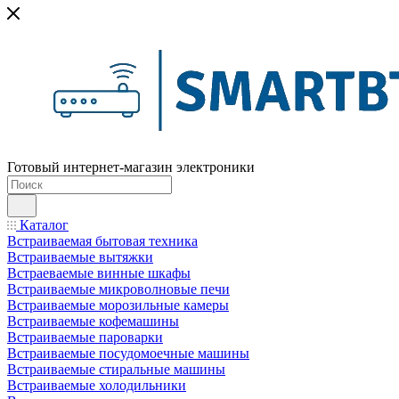
Готовый интернет-магазин электроники
Каталог
Встраиваемая бытовая техника
Встраиваемые вытяжки
Встраеваемые винные шкафы
Встраиваемые микроволновые печи
Встраиваемые морозильные камеры
Встраиваемые кофемашины
Встраиваемые пароварки
Встраиваемые посудомоечные машины
Встраиваемые стиральные машины
Встраиваемые холодильники