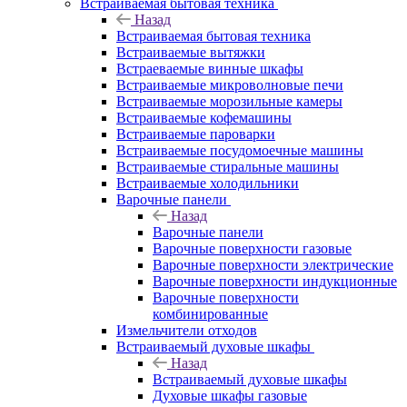
Встраиваемая бытовая техника
Назад
Встраиваемая бытовая техника
Встраиваемые вытяжки
Встраеваемые винные шкафы
Встраиваемые микроволновые печи
Встраиваемые морозильные камеры
Встраиваемые кофемашины
Встраиваемые пароварки
Встраиваемые посудомоечные машины
Встраиваемые стиральные машины
Встраиваемые холодильники
Варочные панели
Назад
Варочные панели
Варочные поверхности газовые
Варочные поверхности электрические
Варочные поверхности индукционные
Варочные поверхности
комбинированные
Измельчители отходов
Встраиваемый духовые шкафы
Назад
Встраиваемый духовые шкафы
Духовые шкафы газовые