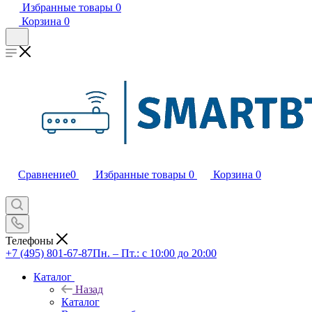
Избранные товары
0
Корзина
0
Сравнение
0
Избранные товары
0
Корзина
0
Телефоны
+7 (495) 801-67-87
Пн. – Пт.: с 10:00 до 20:00
Каталог
Назад
Каталог