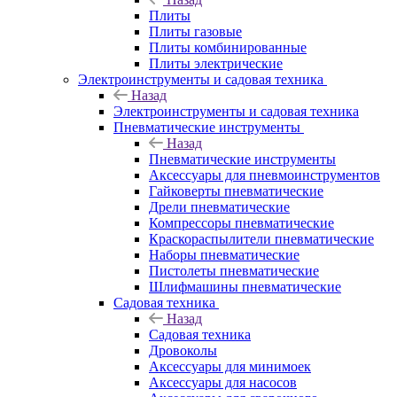
Плиты
Плиты газовые
Плиты комбинированные
Плиты электрические
Электроинструменты и садовая техника
Назад
Электроинструменты и садовая техника
Пневматические инструменты
Назад
Пневматические инструменты
Аксессуары для пневмоинструментов
Гайковерты пневматические
Дрели пневматические
Компрессоры пневматические
Краскораспылители пневматические
Наборы пневматические
Пистолеты пневматические
Шлифмашины пневматические
Садовая техника
Назад
Садовая техника
Дровоколы
Аксессуары для минимоек
Аксессуары для насосов