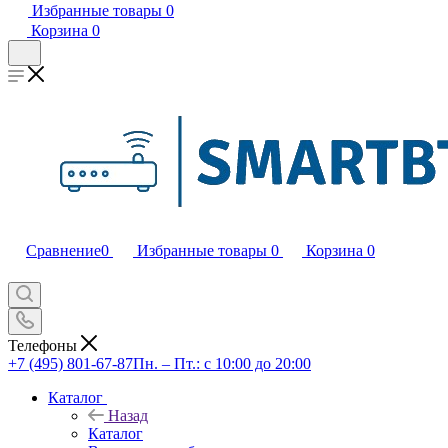
Избранные товары
0
Корзина
0
Сравнение
0
Избранные товары
0
Корзина
0
Телефоны
+7 (495) 801-67-87
Пн. – Пт.: с 10:00 до 20:00
Каталог
Назад
Каталог