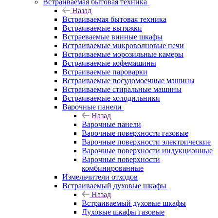
Встраиваемая бытовая техника
Назад
Встраиваемая бытовая техника
Встраиваемые вытяжки
Встраеваемые винные шкафы
Встраиваемые микроволновые печи
Встраиваемые морозильные камеры
Встраиваемые кофемашины
Встраиваемые пароварки
Встраиваемые посудомоечные машины
Встраиваемые стиральные машины
Встраиваемые холодильники
Варочные панели
Назад
Варочные панели
Варочные поверхности газовые
Варочные поверхности электрические
Варочные поверхности индукционные
Варочные поверхности
комбинированные
Измельчители отходов
Встраиваемый духовые шкафы
Назад
Встраиваемый духовые шкафы
Духовые шкафы газовые