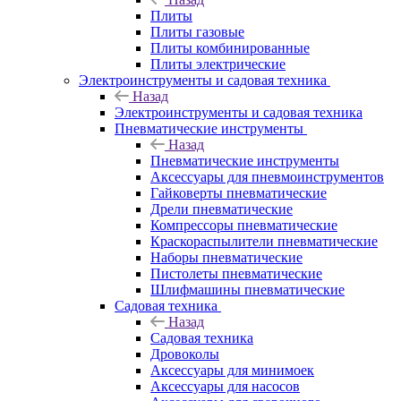
Плиты
Плиты газовые
Плиты комбинированные
Плиты электрические
Электроинструменты и садовая техника
Назад
Электроинструменты и садовая техника
Пневматические инструменты
Назад
Пневматические инструменты
Аксессуары для пневмоинструментов
Гайковерты пневматические
Дрели пневматические
Компрессоры пневматические
Краскораспылители пневматические
Наборы пневматические
Пистолеты пневматические
Шлифмашины пневматические
Садовая техника
Назад
Садовая техника
Дровоколы
Аксессуары для минимоек
Аксессуары для насосов