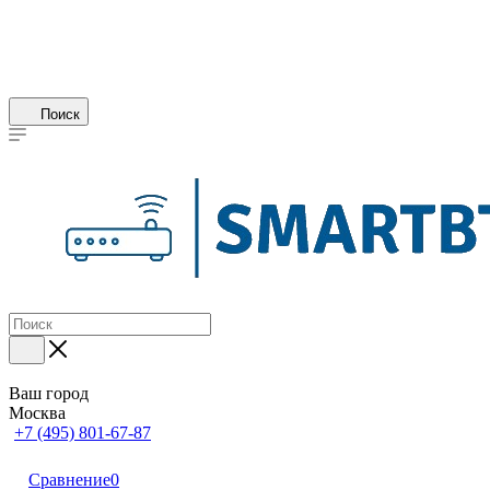
Поиск
Ваш город
Москва
+7 (495) 801-67-87
Сравнение
0