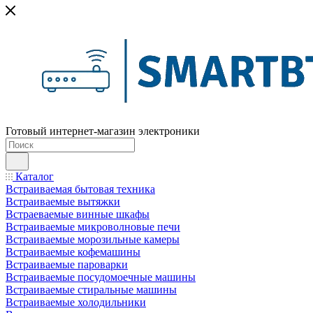
Готовый интернет-магазин электроники
Каталог
Встраиваемая бытовая техника
Встраиваемые вытяжки
Встраеваемые винные шкафы
Встраиваемые микроволновые печи
Встраиваемые морозильные камеры
Встраиваемые кофемашины
Встраиваемые пароварки
Встраиваемые посудомоечные машины
Встраиваемые стиральные машины
Встраиваемые холодильники