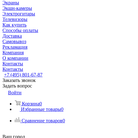
Экраны
Экшн-камеры
Электрогитары
Телевизоры
Как купить
Способы оплаты
Доставка
Самовывоз
Рекламация
Компания
О компании
Контакты
Контакты
+7 (495) 801-67-87
Заказать звонок
Задать вопрос
Войти
Корзина
0
Избранные товары
0
Сравнение товаров
0
Ваш город