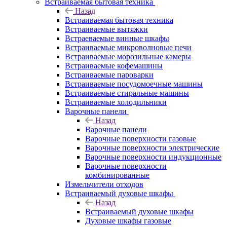
Встраиваемая бытовая техника
Назад
Встраиваемая бытовая техника
Встраиваемые вытяжки
Встраеваемые винные шкафы
Встраиваемые микроволновые печи
Встраиваемые морозильные камеры
Встраиваемые кофемашины
Встраиваемые пароварки
Встраиваемые посудомоечные машины
Встраиваемые стиральные машины
Встраиваемые холодильники
Варочные панели
Назад
Варочные панели
Варочные поверхности газовые
Варочные поверхности электрические
Варочные поверхности индукционные
Варочные поверхности
комбинированные
Измельчители отходов
Встраиваемый духовые шкафы
Назад
Встраиваемый духовые шкафы
Духовые шкафы газовые