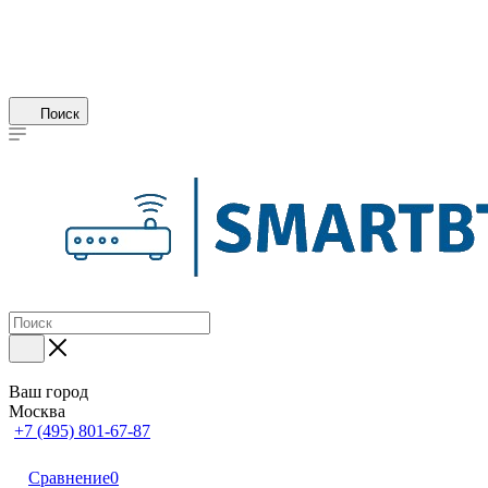
Поиск
Ваш город
Москва
+7 (495) 801-67-87
Сравнение
0