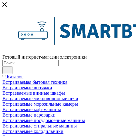
Готовый интернет-магазин электроники
Каталог
Встраиваемая бытовая техника
Встраиваемые вытяжки
Встраеваемые винные шкафы
Встраиваемые микроволновые печи
Встраиваемые морозильные камеры
Встраиваемые кофемашины
Встраиваемые пароварки
Встраиваемые посудомоечные машины
Встраиваемые стиральные машины
Встраиваемые холодильники