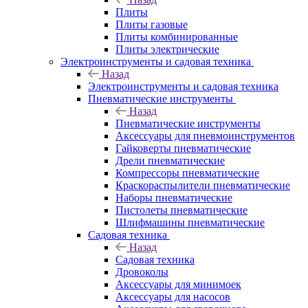
Плиты
Плиты газовые
Плиты комбинированные
Плиты электрические
Электроинструменты и садовая техника
Назад
Электроинструменты и садовая техника
Пневматические инструменты
Назад
Пневматические инструменты
Аксессуары для пневмоинструментов
Гайковерты пневматические
Дрели пневматические
Компрессоры пневматические
Краскораспылители пневматические
Наборы пневматические
Пистолеты пневматические
Шлифмашины пневматические
Садовая техника
Назад
Садовая техника
Дровоколы
Аксессуары для минимоек
Аксессуары для насосов