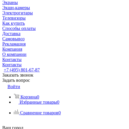
Экраны
Экшн-камеры
Электрогитары
Телевизоры
Как купить
Способы оплаты
Доставка
Самовывоз
Рекламация
Компания
О компании
Контакты
Контакты
+7 (495) 801-67-87
Заказать звонок
Задать вопрос
Войти
Корзина
0
Избранные товары
0
Сравнение товаров
0
Ваш город