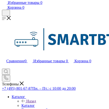
Избранные товары
0
Корзина
0
Сравнение
0
Избранные товары
0
Корзина
0
Телефоны
+7 (495) 801-67-87
Пн. – Пт.: с 10:00 до 20:00
Каталог
Назад
Каталог