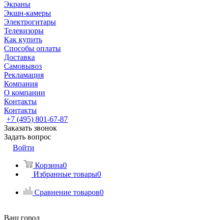
Экраны
Экшн-камеры
Электрогитары
Телевизоры
Как купить
Способы оплаты
Доставка
Самовывоз
Рекламация
Компания
О компании
Контакты
Контакты
+7 (495) 801-67-87
Заказать звонок
Задать вопрос
Войти
Корзина
0
Избранные товары
0
Сравнение товаров
0
Ваш город