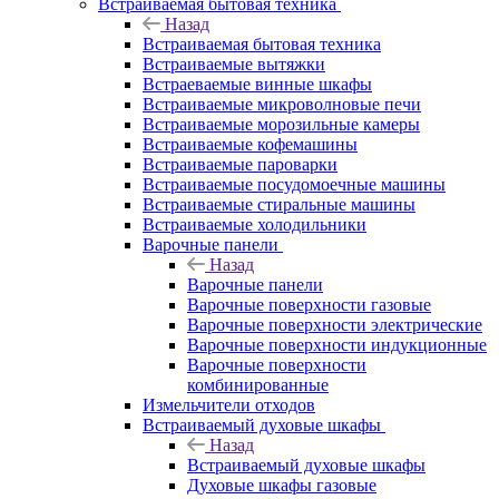
Встраиваемая бытовая техника
Назад
Встраиваемая бытовая техника
Встраиваемые вытяжки
Встраеваемые винные шкафы
Встраиваемые микроволновые печи
Встраиваемые морозильные камеры
Встраиваемые кофемашины
Встраиваемые пароварки
Встраиваемые посудомоечные машины
Встраиваемые стиральные машины
Встраиваемые холодильники
Варочные панели
Назад
Варочные панели
Варочные поверхности газовые
Варочные поверхности электрические
Варочные поверхности индукционные
Варочные поверхности
комбинированные
Измельчители отходов
Встраиваемый духовые шкафы
Назад
Встраиваемый духовые шкафы
Духовые шкафы газовые