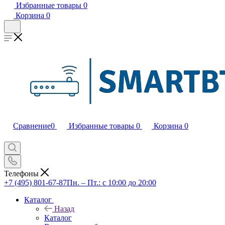
Избранные товары
0
Корзина
0
Сравнение
0
Избранные товары
0
Корзина
0
Телефоны
+7 (495) 801-67-87
Пн. – Пт.: с 10:00 до 20:00
Каталог
Назад
Каталог