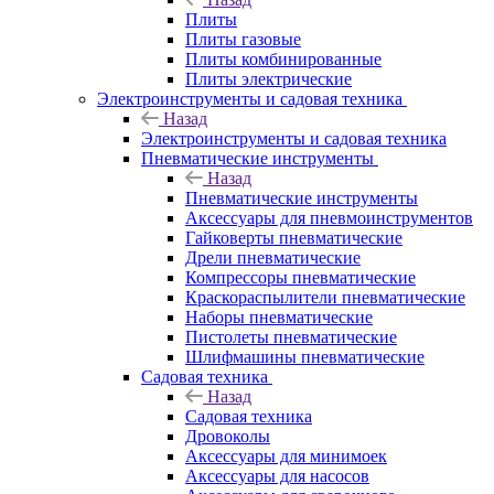
Плиты
Плиты газовые
Плиты комбинированные
Плиты электрические
Электроинструменты и садовая техника
Назад
Электроинструменты и садовая техника
Пневматические инструменты
Назад
Пневматические инструменты
Аксессуары для пневмоинструментов
Гайковерты пневматические
Дрели пневматические
Компрессоры пневматические
Краскораспылители пневматические
Наборы пневматические
Пистолеты пневматические
Шлифмашины пневматические
Садовая техника
Назад
Садовая техника
Дровоколы
Аксессуары для минимоек
Аксессуары для насосов