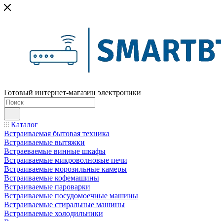
Готовый интернет-магазин электроники
Каталог
Встраиваемая бытовая техника
Встраиваемые вытяжки
Встраеваемые винные шкафы
Встраиваемые микроволновые печи
Встраиваемые морозильные камеры
Встраиваемые кофемашины
Встраиваемые пароварки
Встраиваемые посудомоечные машины
Встраиваемые стиральные машины
Встраиваемые холодильники