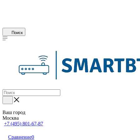
Поиск
Ваш город
Москва
+7 (495) 801-67-87
Сравнение
0