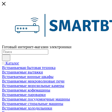
Готовый интернет-магазин электроники
Каталог
Встраиваемая бытовая техника
Встраиваемые вытяжки
Встраеваемые винные шкафы
Встраиваемые микроволновые печи
Встраиваемые морозильные камеры
Встраиваемые кофемашины
Встраиваемые пароварки
Встраиваемые посудомоечные машины
Встраиваемые стиральные машины
Встраиваемые холодильники