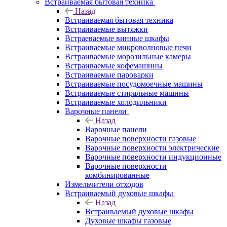
Встраиваемая бытовая техника
Назад
Встраиваемая бытовая техника
Встраиваемые вытяжки
Встраеваемые винные шкафы
Встраиваемые микроволновые печи
Встраиваемые морозильные камеры
Встраиваемые кофемашины
Встраиваемые пароварки
Встраиваемые посудомоечные машины
Встраиваемые стиральные машины
Встраиваемые холодильники
Варочные панели
Назад
Варочные панели
Варочные поверхности газовые
Варочные поверхности электрические
Варочные поверхности индукционные
Варочные поверхности
комбинированные
Измельчители отходов
Встраиваемый духовые шкафы
Назад
Встраиваемый духовые шкафы
Духовые шкафы газовые