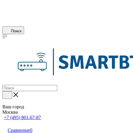
Поиск
Ваш город
Москва
+7 (495) 801-67-87
Сравнение
0