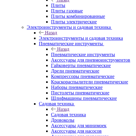
Плиты
Плиты газовые
Плиты комбинированные
Плиты электрические
Электроинструменты и садовая техника
Назад
Электроинструменты и садовая техника
Пневматические инструменты
Назад
Пневматические инструменты
Аксессуары для пневмоинструментов
Гайковерты пневматические
Дрели пневматические
Компрессоры пневматические
Краскораспылители пневматические
Наборы пневматические
Пистолеты пневматические
Шлифмашины пневматические
Садовая техника
Назад
Садовая техника
Дровоколы
Аксессуары для минимоек
Аксессуары для насосов