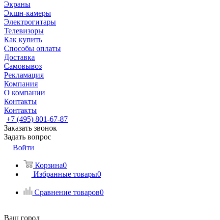
Экраны
Экшн-камеры
Электрогитары
Телевизоры
Как купить
Способы оплаты
Доставка
Самовывоз
Рекламация
Компания
О компании
Контакты
Контакты
+7 (495) 801-67-87
Заказать звонок
Задать вопрос
Войти
Корзина
0
Избранные товары
0
Сравнение товаров
0
Ваш город