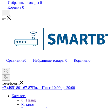
Избранные товары
0
Корзина
0
Сравнение
0
Избранные товары
0
Корзина
0
Телефоны
+7 (495) 801-67-87
Пн. – Пт.: с 10:00 до 20:00
Каталог
Назад
Каталог