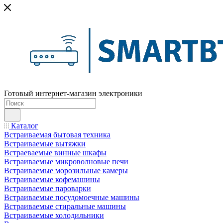
Готовый интернет-магазин электроники
Каталог
Встраиваемая бытовая техника
Встраиваемые вытяжки
Встраеваемые винные шкафы
Встраиваемые микроволновые печи
Встраиваемые морозильные камеры
Встраиваемые кофемашины
Встраиваемые пароварки
Встраиваемые посудомоечные машины
Встраиваемые стиральные машины
Встраиваемые холодильники