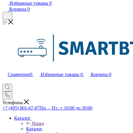
Избранные товары
0
Корзина
0
Сравнение
0
Избранные товары
0
Корзина
0
Телефоны
+7 (495) 801-67-87
Пн. – Пт.: с 10:00 до 20:00
Каталог
Назад
Каталог