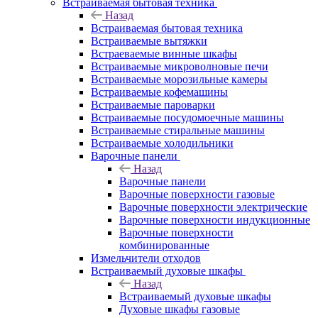
Встраиваемая бытовая техника
Назад
Встраиваемая бытовая техника
Встраиваемые вытяжки
Встраеваемые винные шкафы
Встраиваемые микроволновые печи
Встраиваемые морозильные камеры
Встраиваемые кофемашины
Встраиваемые пароварки
Встраиваемые посудомоечные машины
Встраиваемые стиральные машины
Встраиваемые холодильники
Варочные панели
Назад
Варочные панели
Варочные поверхности газовые
Варочные поверхности электрические
Варочные поверхности индукционные
Варочные поверхности
комбинированные
Измельчители отходов
Встраиваемый духовые шкафы
Назад
Встраиваемый духовые шкафы
Духовые шкафы газовые