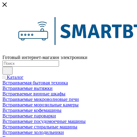
Готовый интернет-магазин электроники
Каталог
Встраиваемая бытовая техника
Встраиваемые вытяжки
Встраеваемые винные шкафы
Встраиваемые микроволновые печи
Встраиваемые морозильные камеры
Встраиваемые кофемашины
Встраиваемые пароварки
Встраиваемые посудомоечные машины
Встраиваемые стиральные машины
Встраиваемые холодильники