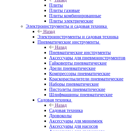
Плиты
Плиты газовые
Плиты комбинированные
Плиты электрические
Электроинструменты и садовая техника
Назад
Электроинструменты и садовая техника
Пневматические инструменты
Назад
Пневматические инструменты
Аксессуары для пневмоинструментов
Гайковерты пневматические
Дрели пневматические
Компрессоры пневматические
Краскораспылители пневматические
Наборы пневматические
Пистолеты пневматические
Шлифмашины пневматические
Садовая техника
Назад
Садовая техника
Дровоколы
Аксессуары для минимоек
Аксессуары для насосов