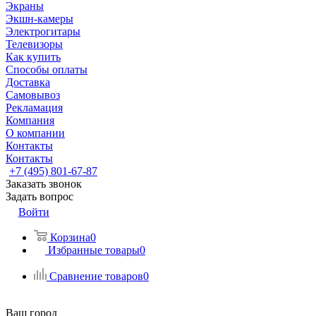
Экраны
Экшн-камеры
Электрогитары
Телевизоры
Как купить
Способы оплаты
Доставка
Самовывоз
Рекламация
Компания
О компании
Контакты
Контакты
+7 (495) 801-67-87
Заказать звонок
Задать вопрос
Войти
Корзина
0
Избранные товары
0
Сравнение товаров
0
Ваш город