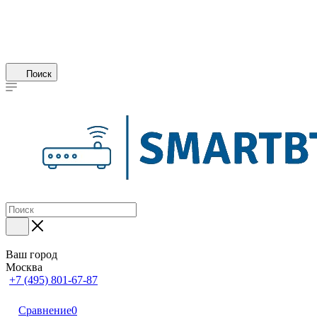
Поиск
Ваш город
Москва
+7 (495) 801-67-87
Сравнение
0