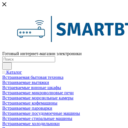
Готовый интернет-магазин электроники
Каталог
Встраиваемая бытовая техника
Встраиваемые вытяжки
Встраеваемые винные шкафы
Встраиваемые микроволновые печи
Встраиваемые морозильные камеры
Встраиваемые кофемашины
Встраиваемые пароварки
Встраиваемые посудомоечные машины
Встраиваемые стиральные машины
Встраиваемые холодильники