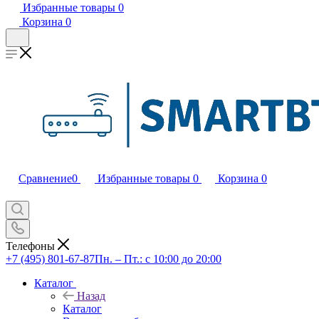
Избранные товары
0
Корзина
0
Сравнение
0
Избранные товары
0
Корзина
0
Телефоны
+7 (495) 801-67-87
Пн. – Пт.: с 10:00 до 20:00
Каталог
Назад
Каталог