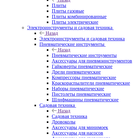
Плиты
Плиты газовые
Плиты комбинированные
Плиты электрические
Электроинструменты и садовая техника
Назад
Электроинструменты и садовая техника
Пневматические инструменты
Назад
Пневматические инструменты
Аксессуары для пневмоинструментов
Гайковерты пневматические
Дрели пневматические
Компрессоры пневматические
Краскораспылители пневматические
Наборы пневматические
Пистолеты пневматические
Шлифмашины пневматические
Садовая техника
Назад
Садовая техника
Дровоколы
Аксессуары для минимоек
Аксессуары для насосов