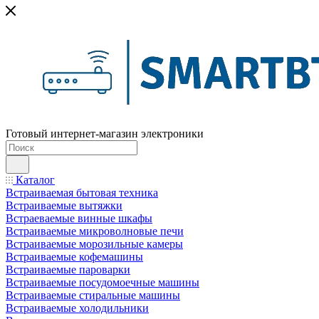
Готовый интернет-магазин электроники
Каталог
Встраиваемая бытовая техника
Встраиваемые вытяжки
Встраеваемые винные шкафы
Встраиваемые микроволновые печи
Встраиваемые морозильные камеры
Встраиваемые кофемашины
Встраиваемые пароварки
Встраиваемые посудомоечные машины
Встраиваемые стиральные машины
Встраиваемые холодильники