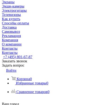
Экраны
Экшн-камеры
Электрогитары
Телевизоры
Как купить
Способы оплаты
Доставка
Самовывоз
Рекламация
Компания
О компании
Контакты
Контакты
+7 (495) 801-67-87
Заказать звонок
Задать вопрос
Войти
Корзина
0
Избранные товары
0
Сравнение товаров
0
Ваш город