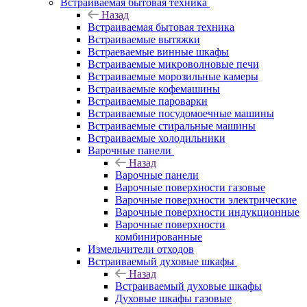
Встраиваемая бытовая техника
Назад
Встраиваемая бытовая техника
Встраиваемые вытяжки
Встраеваемые винные шкафы
Встраиваемые микроволновые печи
Встраиваемые морозильные камеры
Встраиваемые кофемашины
Встраиваемые пароварки
Встраиваемые посудомоечные машины
Встраиваемые стиральные машины
Встраиваемые холодильники
Варочные панели
Назад
Варочные панели
Варочные поверхности газовые
Варочные поверхности электрические
Варочные поверхности индукционные
Варочные поверхности
комбинированные
Измельчители отходов
Встраиваемый духовые шкафы
Назад
Встраиваемый духовые шкафы
Духовые шкафы газовые