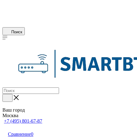
Поиск
Ваш город
Москва
+7 (495) 801-67-87
Сравнение
0