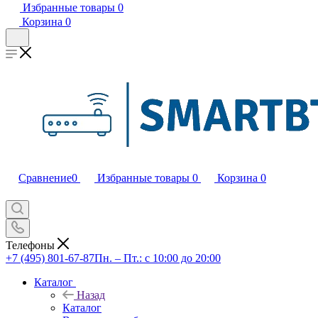
Избранные товары
0
Корзина
0
Сравнение
0
Избранные товары
0
Корзина
0
Телефоны
+7 (495) 801-67-87
Пн. – Пт.: с 10:00 до 20:00
Каталог
Назад
Каталог