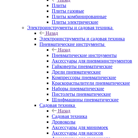
Плиты
Плиты газовые
Плиты комбинированные
Плиты электрические
Электроинструменты и садовая техника
Назад
Электроинструменты и садовая техника
Пневматические инструменты
Назад
Пневматические инструменты
Аксессуары для пневмоинструментов
Гайковерты пневматические
Дрели пневматические
Компрессоры пневматические
Краскораспылители пневматические
Наборы пневматические
Пистолеты пневматические
Шлифмашины пневматические
Садовая техника
Назад
Садовая техника
Дровоколы
Аксессуары для минимоек
Аксессуары для насосов