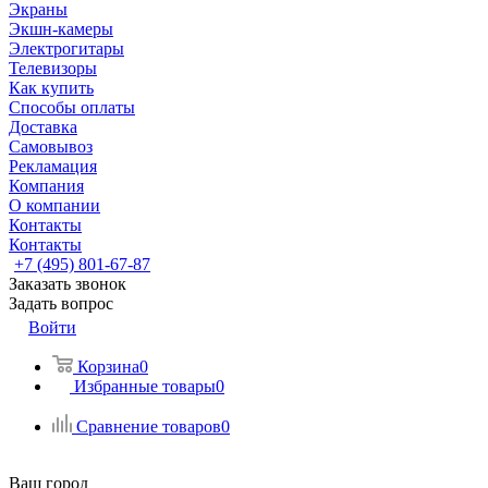
Экраны
Экшн-камеры
Электрогитары
Телевизоры
Как купить
Способы оплаты
Доставка
Самовывоз
Рекламация
Компания
О компании
Контакты
Контакты
+7 (495) 801-67-87
Заказать звонок
Задать вопрос
Войти
Корзина
0
Избранные товары
0
Сравнение товаров
0
Ваш город