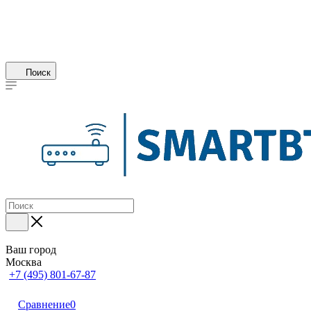
Поиск
Ваш город
Москва
+7 (495) 801-67-87
Сравнение
0