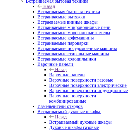
Встраиваемая бытовая техника
Назад
Встраиваемая бытовая техника
Встраиваемые вытяжки
Встраеваемые винные шкафы
Встраиваемые микроволновые печи
Встраиваемые морозильные камеры
Встраиваемые кофемашины
Встраиваемые пароварки
Встраиваемые посудомоечные машины
Встраиваемые стиральные машины
Встраиваемые холодильники
Варочные панели
Назад
Варочные панели
Варочные поверхности газовые
Варочные поверхности электрические
Варочные поверхности индукционные
Варочные поверхности
комбинированные
Измельчители отходов
Встраиваемый духовые шкафы
Назад
Встраиваемый духовые шкафы
Духовые шкафы газовые