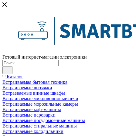
Готовый интернет-магазин электроники
Каталог
Встраиваемая бытовая техника
Встраиваемые вытяжки
Встраеваемые винные шкафы
Встраиваемые микроволновые печи
Встраиваемые морозильные камеры
Встраиваемые кофемашины
Встраиваемые пароварки
Встраиваемые посудомоечные машины
Встраиваемые стиральные машины
Встраиваемые холодильники