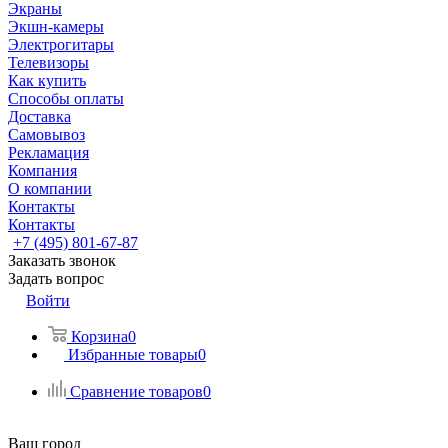
Экраны
Экшн-камеры
Электрогитары
Телевизоры
Как купить
Способы оплаты
Доставка
Самовывоз
Рекламация
Компания
О компании
Контакты
Контакты
+7 (495) 801-67-87
Заказать звонок
Задать вопрос
Войти
Корзина
0
Избранные товары
0
Сравнение товаров
0
Ваш город