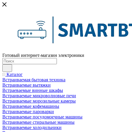
Готовый интернет-магазин электроники
Каталог
Встраиваемая бытовая техника
Встраиваемые вытяжки
Встраеваемые винные шкафы
Встраиваемые микроволновые печи
Встраиваемые морозильные камеры
Встраиваемые кофемашины
Встраиваемые пароварки
Встраиваемые посудомоечные машины
Встраиваемые стиральные машины
Встраиваемые холодильники