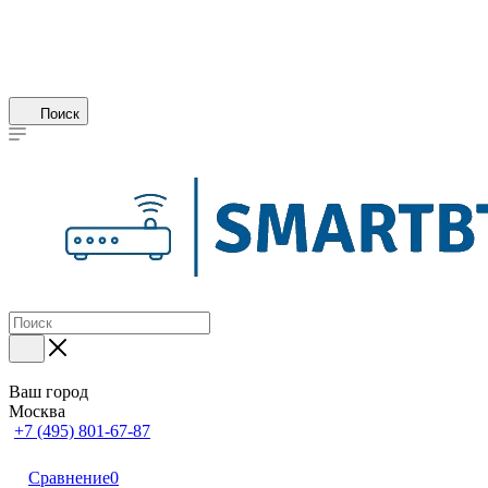
Поиск
Ваш город
Москва
+7 (495) 801-67-87
Сравнение
0