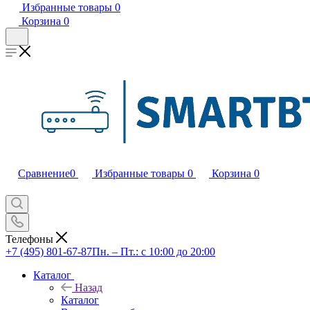
Избранные товары
0
Корзина
0
Сравнение
0
Избранные товары
0
Корзина
0
Телефоны
+7 (495) 801-67-87
Пн. – Пт.: с 10:00 до 20:00
Каталог
Назад
Каталог