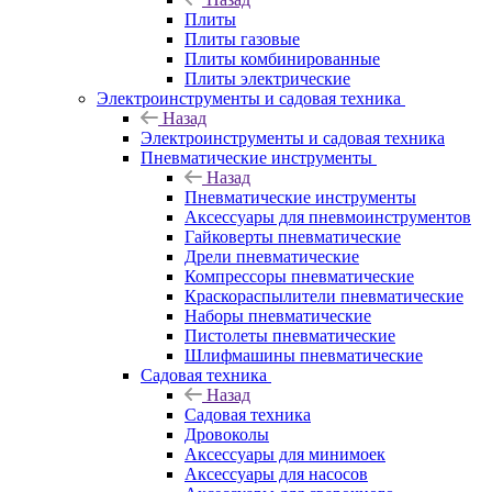
Плиты
Плиты газовые
Плиты комбинированные
Плиты электрические
Электроинструменты и садовая техника
Назад
Электроинструменты и садовая техника
Пневматические инструменты
Назад
Пневматические инструменты
Аксессуары для пневмоинструментов
Гайковерты пневматические
Дрели пневматические
Компрессоры пневматические
Краскораспылители пневматические
Наборы пневматические
Пистолеты пневматические
Шлифмашины пневматические
Садовая техника
Назад
Садовая техника
Дровоколы
Аксессуары для минимоек
Аксессуары для насосов