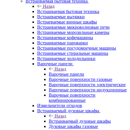
Встраиваемая бытовая техника
Назад
Встраиваемая бытовая техника
Встраиваемые вытяжки
Встраеваемые винные шкафы
Встраиваемые микроволновые печи
Встраиваемые морозильные камеры
Встраиваемые кофемашины
Встраиваемые пароварки
Встраиваемые посудомоечные машины
Встраиваемые стиральные машины
Встраиваемые холодильники
Варочные панели
Назад
Варочные панели
Варочные поверхности газовые
Варочные поверхности электрические
Варочные поверхности индукционные
Варочные поверхности
комбинированные
Измельчители отходов
Встраиваемый духовые шкафы
Назад
Встраиваемый духовые шкафы
Духовые шкафы газовые