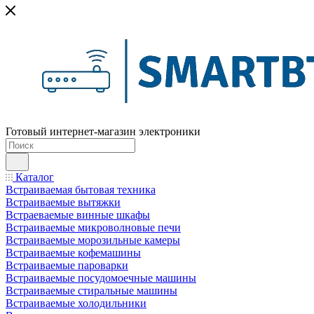
Готовый интернет-магазин электроники
Каталог
Встраиваемая бытовая техника
Встраиваемые вытяжки
Встраеваемые винные шкафы
Встраиваемые микроволновые печи
Встраиваемые морозильные камеры
Встраиваемые кофемашины
Встраиваемые пароварки
Встраиваемые посудомоечные машины
Встраиваемые стиральные машины
Встраиваемые холодильники