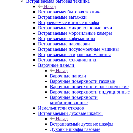
Встраиваемая бытовая техника
Назад
Встраиваемая бытовая техника
Встраиваемые вытяжки
Встраеваемые винные шкафы
Встраиваемые микроволновые печи
Встраиваемые морозильные камеры
Встраиваемые кофемашины
Встраиваемые пароварки
Встраиваемые посудомоечные машины
Встраиваемые стиральные машины
Встраиваемые холодильники
Варочные панели
Назад
Варочные панели
Варочные поверхности газовые
Варочные поверхности электрические
Варочные поверхности индукционные
Варочные поверхности
комбинированные
Измельчители отходов
Встраиваемый духовые шкафы
Назад
Встраиваемый духовые шкафы
Духовые шкафы газовые