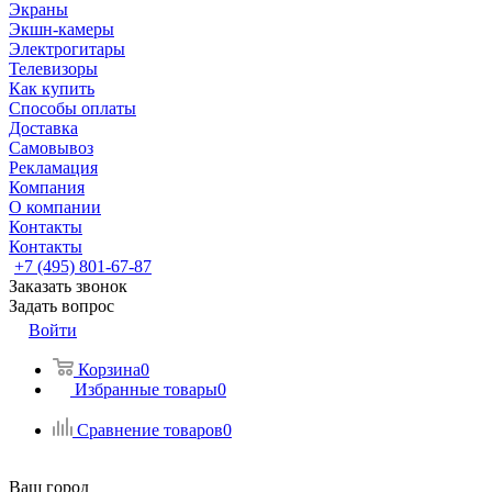
Экраны
Экшн-камеры
Электрогитары
Телевизоры
Как купить
Способы оплаты
Доставка
Самовывоз
Рекламация
Компания
О компании
Контакты
Контакты
+7 (495) 801-67-87
Заказать звонок
Задать вопрос
Войти
Корзина
0
Избранные товары
0
Сравнение товаров
0
Ваш город