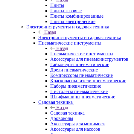
Плиты
Плиты газовые
Плиты комбинированные
Плиты электрические
Электроинструменты и садовая техника
Назад
Электроинструменты и садовая техника
Пневматические инструменты
Назад
Пневматические инструменты
Аксессуары для пневмоинструментов
Гайковерты пневматические
Дрели пневматические
Компрессоры пневматические
Краскораспылители пневматические
Наборы пневматические
Пистолеты пневматические
Шлифмашины пневматические
Садовая техника
Назад
Садовая техника
Дровоколы
Аксессуары для минимоек
Аксессуары для насосов