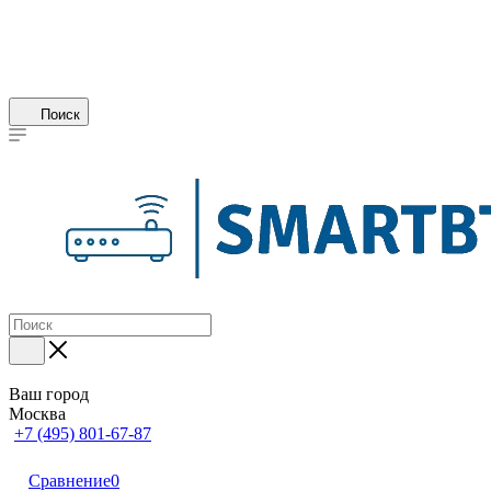
Поиск
Ваш город
Москва
+7 (495) 801-67-87
Сравнение
0