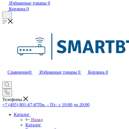
Избранные товары
0
Корзина
0
Сравнение
0
Избранные товары
0
Корзина
0
Телефоны
+7 (495) 801-67-87
Пн. – Пт.: с 10:00 до 20:00
Каталог
Назад
Каталог