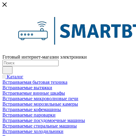
Готовый интернет-магазин электроники
Каталог
Встраиваемая бытовая техника
Встраиваемые вытяжки
Встраеваемые винные шкафы
Встраиваемые микроволновые печи
Встраиваемые морозильные камеры
Встраиваемые кофемашины
Встраиваемые пароварки
Встраиваемые посудомоечные машины
Встраиваемые стиральные машины
Встраиваемые холодильники