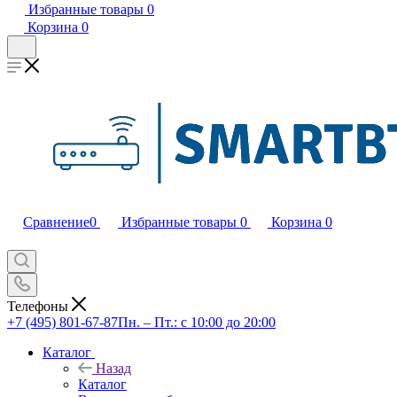
Избранные товары
0
Корзина
0
Сравнение
0
Избранные товары
0
Корзина
0
Телефоны
+7 (495) 801-67-87
Пн. – Пт.: с 10:00 до 20:00
Каталог
Назад
Каталог