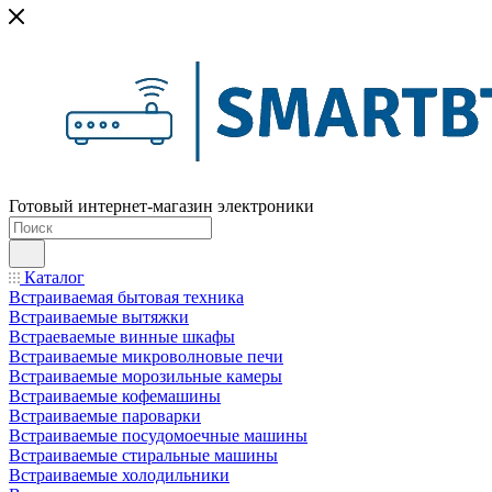
Готовый интернет-магазин электроники
Каталог
Встраиваемая бытовая техника
Встраиваемые вытяжки
Встраеваемые винные шкафы
Встраиваемые микроволновые печи
Встраиваемые морозильные камеры
Встраиваемые кофемашины
Встраиваемые пароварки
Встраиваемые посудомоечные машины
Встраиваемые стиральные машины
Встраиваемые холодильники