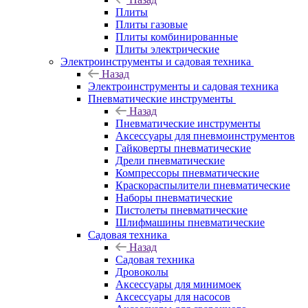
Плиты
Плиты газовые
Плиты комбинированные
Плиты электрические
Электроинструменты и садовая техника
Назад
Электроинструменты и садовая техника
Пневматические инструменты
Назад
Пневматические инструменты
Аксессуары для пневмоинструментов
Гайковерты пневматические
Дрели пневматические
Компрессоры пневматические
Краскораспылители пневматические
Наборы пневматические
Пистолеты пневматические
Шлифмашины пневматические
Садовая техника
Назад
Садовая техника
Дровоколы
Аксессуары для минимоек
Аксессуары для насосов