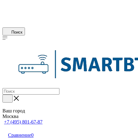
Поиск
Ваш город
Москва
+7 (495) 801-67-87
Сравнение
0