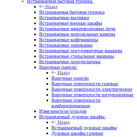
Встраиваемая бытовая техника
Назад
Встраиваемая бытовая техника
Встраиваемые вытяжки
Встраеваемые винные шкафы
Встраиваемые микроволновые печи
Встраиваемые морозильные камеры
Встраиваемые кофемашины
Встраиваемые пароварки
Встраиваемые посудомоечные машины
Встраиваемые стиральные машины
Встраиваемые холодильники
Варочные панели
Назад
Варочные панели
Варочные поверхности газовые
Варочные поверхности электрические
Варочные поверхности индукционные
Варочные поверхности
комбинированные
Измельчители отходов
Встраиваемый духовые шкафы
Назад
Встраиваемый духовые шкафы
Духовые шкафы газовые