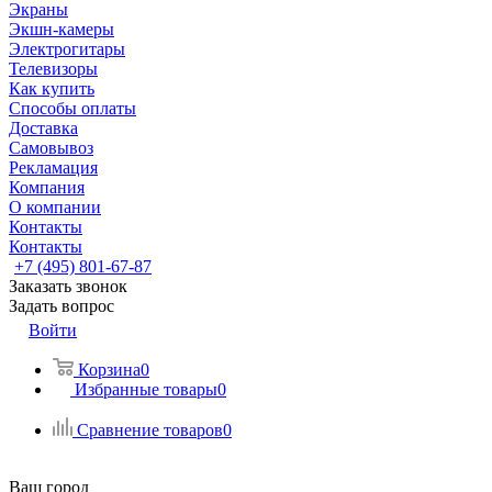
Экраны
Экшн-камеры
Электрогитары
Телевизоры
Как купить
Способы оплаты
Доставка
Самовывоз
Рекламация
Компания
О компании
Контакты
Контакты
+7 (495) 801-67-87
Заказать звонок
Задать вопрос
Войти
Корзина
0
Избранные товары
0
Сравнение товаров
0
Ваш город