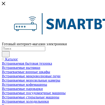
Готовый интернет-магазин электроники
Каталог
Встраиваемая бытовая техника
Встраиваемые вытяжки
Встраеваемые винные шкафы
Встраиваемые микроволновые печи
Встраиваемые морозильные камеры
Встраиваемые кофемашины
Встраиваемые пароварки
Встраиваемые посудомоечные машины
Встраиваемые стиральные машины
Встраиваемые холодильники