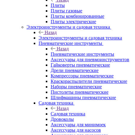
Плиты
Плиты газовые
Плиты комбинированные
Плиты электрические
Электроинструменты и садовая техника
Назад
Электроинструменты и садовая техника
Пневматические инструменты
Назад
Пневматические инструменты
Аксессуары для пневмоинструментов
Гайковерты пневматические
Дрели пневматические
Компрессоры пневматические
Краскораспылители пневматические
Наборы пневматические
Пистолеты пневматические
Шлифмашины пневматические
Садовая техника
Назад
Садовая техника
Дровоколы
Аксессуары для минимоек
Аксессуары для насосов