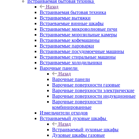
Встраиваемая бытовая техника
Назад
Встраиваемая бытовая техника
Встраиваемые вытяжки
Встраеваемые винные шкафы
Встраиваемые микроволновые печи
Встраиваемые морозильные камеры
Встраиваемые кофемашины
Встраиваемые пароварки
Встраиваемые посудомоечные машины
Встраиваемые стиральные машины
Встраиваемые холодильники
Варочные панели
Назад
Варочные панели
Варочные поверхности газовые
Варочные поверхности электрические
Варочные поверхности индукционные
Варочные поверхности
комбинированные
Измельчители отходов
Встраиваемый духовые шкафы
Назад
Встраиваемый духовые шкафы
Духовые шкафы газовые