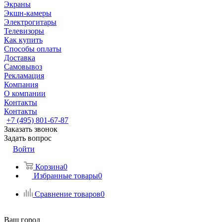
Экраны
Экшн-камеры
Электрогитары
Телевизоры
Как купить
Способы оплаты
Доставка
Самовывоз
Рекламация
Компания
О компании
Контакты
Контакты
+7 (495) 801-67-87
Заказать звонок
Задать вопрос
Войти
Корзина
0
Избранные товары
0
Сравнение товаров
0
Ваш город