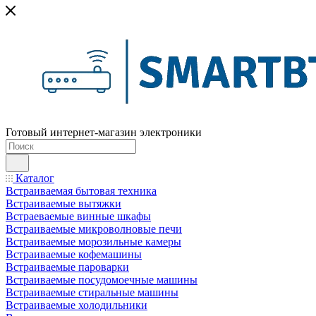
Готовый интернет-магазин электроники
Каталог
Встраиваемая бытовая техника
Встраиваемые вытяжки
Встраеваемые винные шкафы
Встраиваемые микроволновые печи
Встраиваемые морозильные камеры
Встраиваемые кофемашины
Встраиваемые пароварки
Встраиваемые посудомоечные машины
Встраиваемые стиральные машины
Встраиваемые холодильники