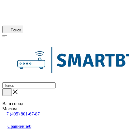
Поиск
Ваш город
Москва
+7 (495) 801-67-87
Сравнение
0