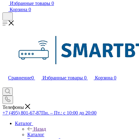
Избранные товары
0
Корзина
0
Сравнение
0
Избранные товары
0
Корзина
0
Телефоны
+7 (495) 801-67-87
Пн. – Пт.: с 10:00 до 20:00
Каталог
Назад
Каталог