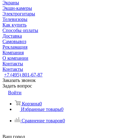
Экраны
Экшн-камеры
Электрогитары
Телевизоры
Как купить
Способы оплаты
Доставка
Самовывоз
Рекламация
Компания
О компании
Контакты
Контакты
+7 (495) 801-67-87
Заказать звонок
Задать вопрос
Войти
Корзина
0
Избранные товары
0
Сравнение товаров
0
Ваш город