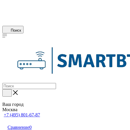
Поиск
Ваш город
Москва
+7 (495) 801-67-87
Сравнение
0