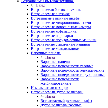
Встраиваемая бытовая техника
Назад
Встраиваемая бытовая техника
Встраиваемые вытяжки
Встраеваемые винные шкафы
Встраиваемые микроволновые печи
Встраиваемые морозильные камеры
Встраиваемые кофемашины
Встраиваемые пароварки
Встраиваемые посудомоечные машины
Встраиваемые стиральные машины
Встраиваемые холодильники
Варочные панели
Назад
Варочные панели
Варочные поверхности газовые
Варочные поверхности электрические
Варочные поверхности индукционные
Варочные поверхности
комбинированные
Измельчители отходов
Встраиваемый духовые шкафы
Назад
Встраиваемый духовые шкафы
Духовые шкафы газовые