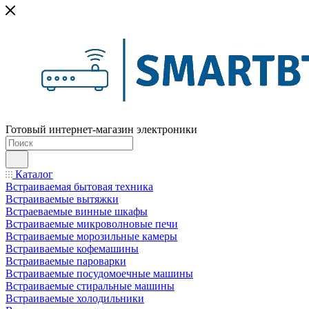
Готовый интернет-магазин электроники
Каталог
Встраиваемая бытовая техника
Встраиваемые вытяжки
Встраеваемые винные шкафы
Встраиваемые микроволновые печи
Встраиваемые морозильные камеры
Встраиваемые кофемашины
Встраиваемые пароварки
Встраиваемые посудомоечные машины
Встраиваемые стиральные машины
Встраиваемые холодильники