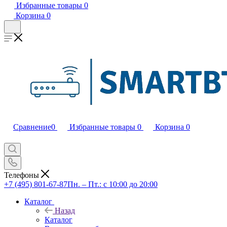
Избранные товары
0
Корзина
0
Сравнение
0
Избранные товары
0
Корзина
0
Телефоны
+7 (495) 801-67-87
Пн. – Пт.: с 10:00 до 20:00
Каталог
Назад
Каталог