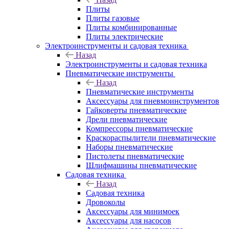
Плиты
Плиты газовые
Плиты комбинированные
Плиты электрические
Электроинструменты и садовая техника
Назад
Электроинструменты и садовая техника
Пневматические инструменты
Назад
Пневматические инструменты
Аксессуары для пневмоинструментов
Гайковерты пневматические
Дрели пневматические
Компрессоры пневматические
Краскораспылители пневматические
Наборы пневматические
Пистолеты пневматические
Шлифмашины пневматические
Садовая техника
Назад
Садовая техника
Дровоколы
Аксессуары для минимоек
Аксессуары для насосов