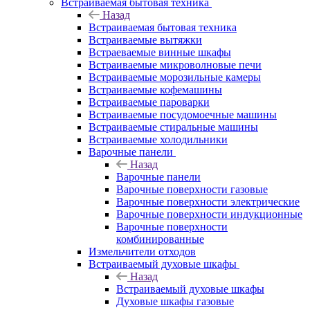
Встраиваемая бытовая техника
Назад
Встраиваемая бытовая техника
Встраиваемые вытяжки
Встраеваемые винные шкафы
Встраиваемые микроволновые печи
Встраиваемые морозильные камеры
Встраиваемые кофемашины
Встраиваемые пароварки
Встраиваемые посудомоечные машины
Встраиваемые стиральные машины
Встраиваемые холодильники
Варочные панели
Назад
Варочные панели
Варочные поверхности газовые
Варочные поверхности электрические
Варочные поверхности индукционные
Варочные поверхности
комбинированные
Измельчители отходов
Встраиваемый духовые шкафы
Назад
Встраиваемый духовые шкафы
Духовые шкафы газовые