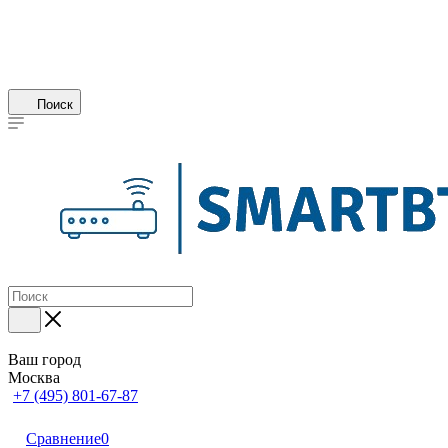
Поиск
Ваш город
Москва
+7 (495) 801-67-87
Сравнение
0