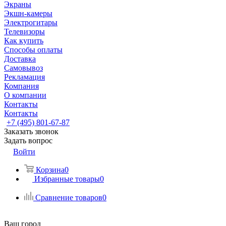
Экраны
Экшн-камеры
Электрогитары
Телевизоры
Как купить
Способы оплаты
Доставка
Самовывоз
Рекламация
Компания
О компании
Контакты
Контакты
+7 (495) 801-67-87
Заказать звонок
Задать вопрос
Войти
Корзина
0
Избранные товары
0
Сравнение товаров
0
Ваш город