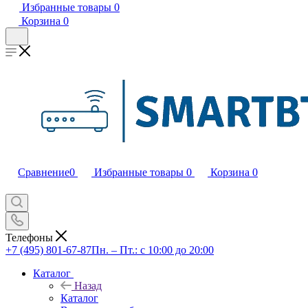
Избранные товары
0
Корзина
0
Сравнение
0
Избранные товары
0
Корзина
0
Телефоны
+7 (495) 801-67-87
Пн. – Пт.: с 10:00 до 20:00
Каталог
Назад
Каталог