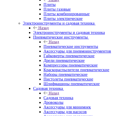
Плиты
Плиты газовые
Плиты комбинированные
Плиты электрические
Электроинструменты и садовая техника
Назад
Электроинструменты и садовая техника
Пневматические инструменты
Назад
Пневматические инструменты
Аксессуары для пневмоинструментов
Гайковерты пневматические
Дрели пневматические
Компрессоры пневматические
Краскораспылители пневматические
Наборы пневматические
Пистолеты пневматические
Шлифмашины пневматические
Садовая техника
Назад
Садовая техника
Дровоколы
Аксессуары для минимоек
Аксессуары для насосов