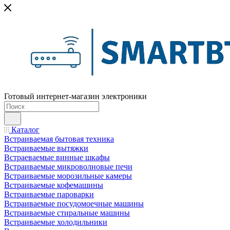
Готовый интернет-магазин электроники
Каталог
Встраиваемая бытовая техника
Встраиваемые вытяжки
Встраеваемые винные шкафы
Встраиваемые микроволновые печи
Встраиваемые морозильные камеры
Встраиваемые кофемашины
Встраиваемые пароварки
Встраиваемые посудомоечные машины
Встраиваемые стиральные машины
Встраиваемые холодильники