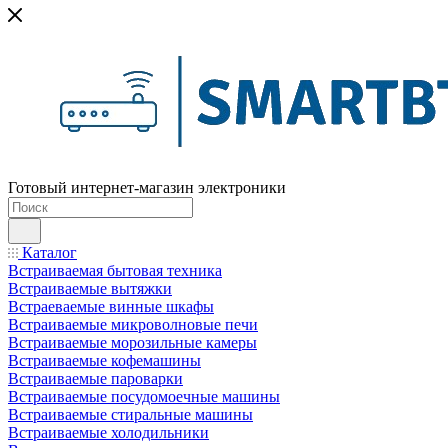
Готовый интернет-магазин электроники
Каталог
Встраиваемая бытовая техника
Встраиваемые вытяжки
Встраеваемые винные шкафы
Встраиваемые микроволновые печи
Встраиваемые морозильные камеры
Встраиваемые кофемашины
Встраиваемые пароварки
Встраиваемые посудомоечные машины
Встраиваемые стиральные машины
Встраиваемые холодильники