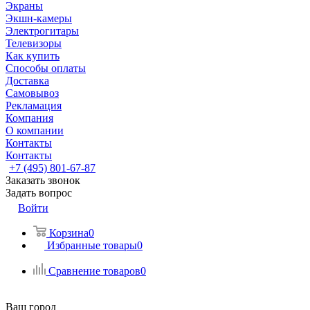
Экраны
Экшн-камеры
Электрогитары
Телевизоры
Как купить
Способы оплаты
Доставка
Самовывоз
Рекламация
Компания
О компании
Контакты
Контакты
+7 (495) 801-67-87
Заказать звонок
Задать вопрос
Войти
Корзина
0
Избранные товары
0
Сравнение товаров
0
Ваш город