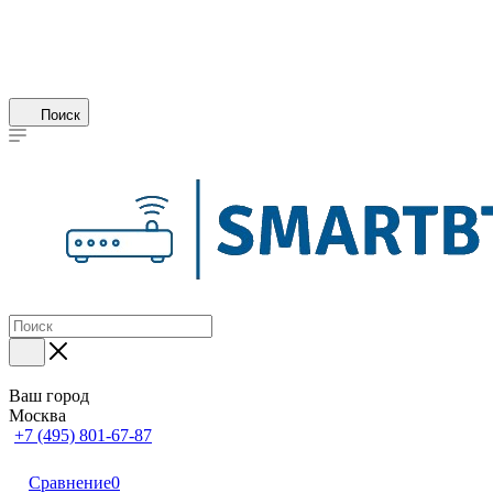
Поиск
Ваш город
Москва
+7 (495) 801-67-87
Сравнение
0