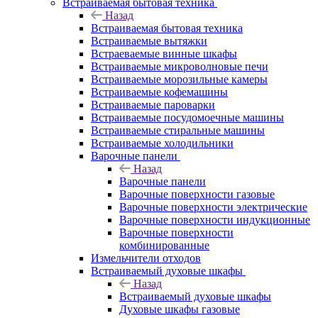
Встраиваемая бытовая техника
Назад
Встраиваемая бытовая техника
Встраиваемые вытяжки
Встраеваемые винные шкафы
Встраиваемые микроволновые печи
Встраиваемые морозильные камеры
Встраиваемые кофемашины
Встраиваемые пароварки
Встраиваемые посудомоечные машины
Встраиваемые стиральные машины
Встраиваемые холодильники
Варочные панели
Назад
Варочные панели
Варочные поверхности газовые
Варочные поверхности электрические
Варочные поверхности индукционные
Варочные поверхности
комбинированные
Измельчители отходов
Встраиваемый духовые шкафы
Назад
Встраиваемый духовые шкафы
Духовые шкафы газовые