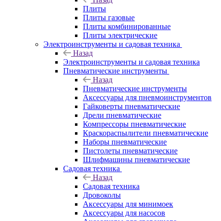
Плиты
Плиты газовые
Плиты комбинированные
Плиты электрические
Электроинструменты и садовая техника
Назад
Электроинструменты и садовая техника
Пневматические инструменты
Назад
Пневматические инструменты
Аксессуары для пневмоинструментов
Гайковерты пневматические
Дрели пневматические
Компрессоры пневматические
Краскораспылители пневматические
Наборы пневматические
Пистолеты пневматические
Шлифмашины пневматические
Садовая техника
Назад
Садовая техника
Дровоколы
Аксессуары для минимоек
Аксессуары для насосов