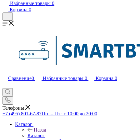
Избранные товары
0
Корзина
0
Сравнение
0
Избранные товары
0
Корзина
0
Телефоны
+7 (495) 801-67-87
Пн. – Пт.: с 10:00 до 20:00
Каталог
Назад
Каталог