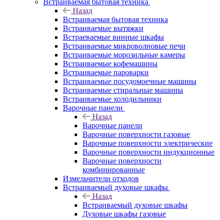
Встраиваемая бытовая техника
Назад
Встраиваемая бытовая техника
Встраиваемые вытяжки
Встраеваемые винные шкафы
Встраиваемые микроволновые печи
Встраиваемые морозильные камеры
Встраиваемые кофемашины
Встраиваемые пароварки
Встраиваемые посудомоечные машины
Встраиваемые стиральные машины
Встраиваемые холодильники
Варочные панели
Назад
Варочные панели
Варочные поверхности газовые
Варочные поверхности электрические
Варочные поверхности индукционные
Варочные поверхности
комбинированные
Измельчители отходов
Встраиваемый духовые шкафы
Назад
Встраиваемый духовые шкафы
Духовые шкафы газовые