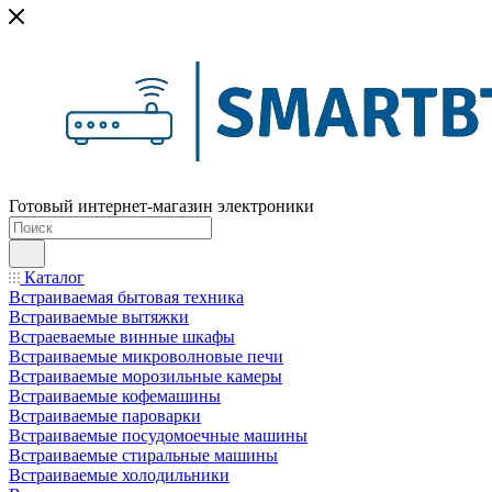
Готовый интернет-магазин электроники
Каталог
Встраиваемая бытовая техника
Встраиваемые вытяжки
Встраеваемые винные шкафы
Встраиваемые микроволновые печи
Встраиваемые морозильные камеры
Встраиваемые кофемашины
Встраиваемые пароварки
Встраиваемые посудомоечные машины
Встраиваемые стиральные машины
Встраиваемые холодильники