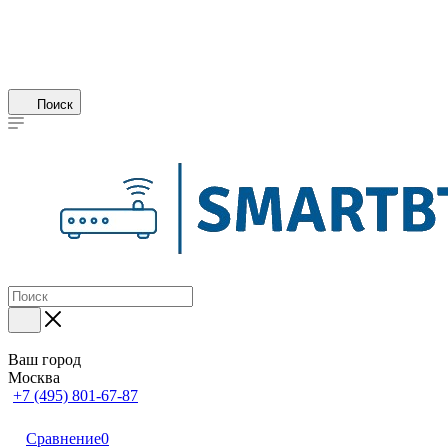
Поиск
Ваш город
Москва
+7 (495) 801-67-87
Сравнение
0