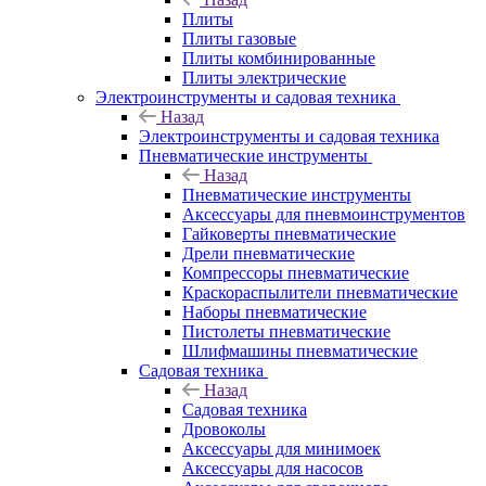
Плиты
Плиты газовые
Плиты комбинированные
Плиты электрические
Электроинструменты и садовая техника
Назад
Электроинструменты и садовая техника
Пневматические инструменты
Назад
Пневматические инструменты
Аксессуары для пневмоинструментов
Гайковерты пневматические
Дрели пневматические
Компрессоры пневматические
Краскораспылители пневматические
Наборы пневматические
Пистолеты пневматические
Шлифмашины пневматические
Садовая техника
Назад
Садовая техника
Дровоколы
Аксессуары для минимоек
Аксессуары для насосов