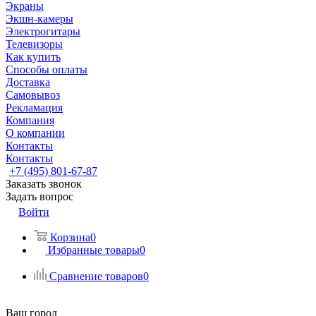
Экраны
Экшн-камеры
Электрогитары
Телевизоры
Как купить
Способы оплаты
Доставка
Самовывоз
Рекламация
Компания
О компании
Контакты
Контакты
+7 (495) 801-67-87
Заказать звонок
Задать вопрос
Войти
Корзина
0
Избранные товары
0
Сравнение товаров
0
Ваш город