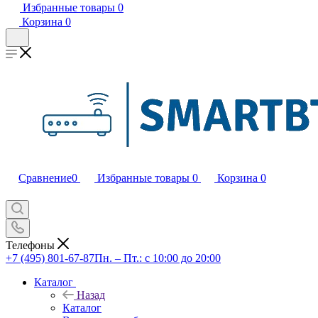
Избранные товары
0
Корзина
0
Сравнение
0
Избранные товары
0
Корзина
0
Телефоны
+7 (495) 801-67-87
Пн. – Пт.: с 10:00 до 20:00
Каталог
Назад
Каталог