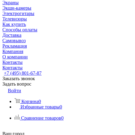
Экраны
Экшн-камеры
Электрогитары
Телевизоры
Как купить
Способы оплаты
Доставка
Самовывоз
Рекламация
Компания
О компании
Контакты
Контакты
+7 (495) 801-67-87
Заказать звонок
Задать вопрос
Войти
Корзина
0
Избранные товары
0
Сравнение товаров
0
Ваш город