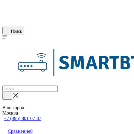
Поиск
Ваш город
Москва
+7 (495) 801-67-87
Сравнение
0