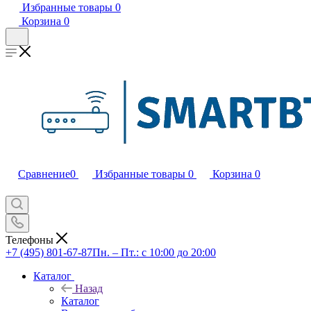
Избранные товары
0
Корзина
0
Сравнение
0
Избранные товары
0
Корзина
0
Телефоны
+7 (495) 801-67-87
Пн. – Пт.: с 10:00 до 20:00
Каталог
Назад
Каталог