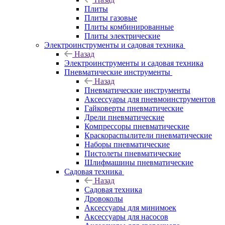
Плиты
Плиты газовые
Плиты комбинированные
Плиты электрические
Электроинструменты и садовая техника
Назад
Электроинструменты и садовая техника
Пневматические инструменты
Назад
Пневматические инструменты
Аксессуары для пневмоинструментов
Гайковерты пневматические
Дрели пневматические
Компрессоры пневматические
Краскораспылители пневматические
Наборы пневматические
Пистолеты пневматические
Шлифмашины пневматические
Садовая техника
Назад
Садовая техника
Дровоколы
Аксессуары для минимоек
Аксессуары для насосов