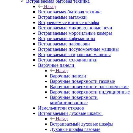
Встраиваемая бытовая техника
Назад
Встраиваемая бытовая техника
Встраиваемые вытяжки
Встраеваемые винные шкафы
Встраиваемые микроволновые печи
Встраиваемые морозильные камеры
Встраиваемые кофемашины
Встраиваемые пароварки
Встраиваемые посудомоечные машины
Встраиваемые стиральные машины
Встраиваемые холодильники
Варочные панели
Назад
Варочные панели
Варочные поверхности газовые
Варочные поверхности электрические
Варочные поверхности индукционные
Варочные поверхности
комбинированные
Измельчители отходов
Встраиваемый духовые шкафы
Назад
Встраиваемый духовые шкафы
Духовые шкафы газовые