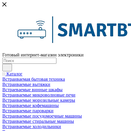
Готовый интернет-магазин электроники
Каталог
Встраиваемая бытовая техника
Встраиваемые вытяжки
Встраеваемые винные шкафы
Встраиваемые микроволновые печи
Встраиваемые морозильные камеры
Встраиваемые кофемашины
Встраиваемые пароварки
Встраиваемые посудомоечные машины
Встраиваемые стиральные машины
Встраиваемые холодильники