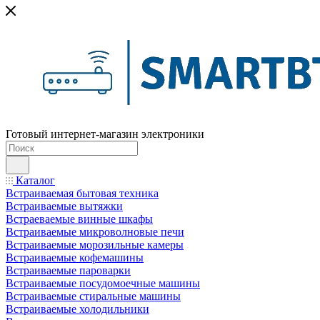
Готовый интернет-магазин электроники
Каталог
Встраиваемая бытовая техника
Встраиваемые вытяжки
Встраеваемые винные шкафы
Встраиваемые микроволновые печи
Встраиваемые морозильные камеры
Встраиваемые кофемашины
Встраиваемые пароварки
Встраиваемые посудомоечные машины
Встраиваемые стиральные машины
Встраиваемые холодильники