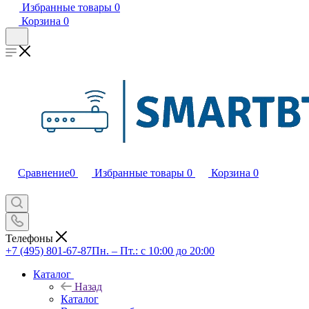
Избранные товары
0
Корзина
0
Сравнение
0
Избранные товары
0
Корзина
0
Телефоны
+7 (495) 801-67-87
Пн. – Пт.: с 10:00 до 20:00
Каталог
Назад
Каталог