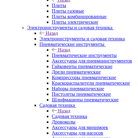
Плиты
Плиты газовые
Плиты комбинированные
Плиты электрические
Электроинструменты и садовая техника
Назад
Электроинструменты и садовая техника
Пневматические инструменты
Назад
Пневматические инструменты
Аксессуары для пневмоинструментов
Гайковерты пневматические
Дрели пневматические
Компрессоры пневматические
Краскораспылители пневматические
Наборы пневматические
Пистолеты пневматические
Шлифмашины пневматические
Садовая техника
Назад
Садовая техника
Дровоколы
Аксессуары для минимоек
Аксессуары для насосов