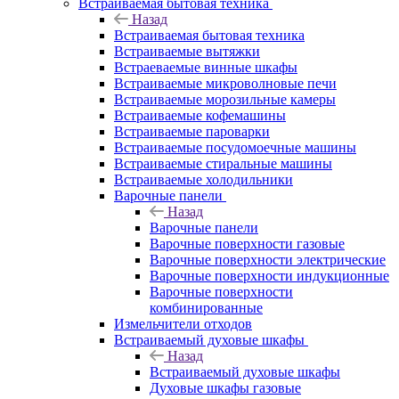
Встраиваемая бытовая техника
Назад
Встраиваемая бытовая техника
Встраиваемые вытяжки
Встраеваемые винные шкафы
Встраиваемые микроволновые печи
Встраиваемые морозильные камеры
Встраиваемые кофемашины
Встраиваемые пароварки
Встраиваемые посудомоечные машины
Встраиваемые стиральные машины
Встраиваемые холодильники
Варочные панели
Назад
Варочные панели
Варочные поверхности газовые
Варочные поверхности электрические
Варочные поверхности индукционные
Варочные поверхности
комбинированные
Измельчители отходов
Встраиваемый духовые шкафы
Назад
Встраиваемый духовые шкафы
Духовые шкафы газовые