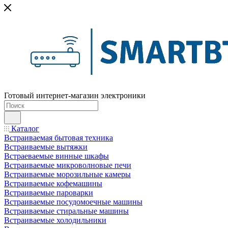
Готовый интернет-магазин электроники
Каталог
Встраиваемая бытовая техника
Встраиваемые вытяжки
Встраеваемые винные шкафы
Встраиваемые микроволновые печи
Встраиваемые морозильные камеры
Встраиваемые кофемашины
Встраиваемые пароварки
Встраиваемые посудомоечные машины
Встраиваемые стиральные машины
Встраиваемые холодильники