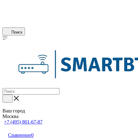
Поиск
Ваш город
Москва
+7 (495) 801-67-87
Сравнение
0