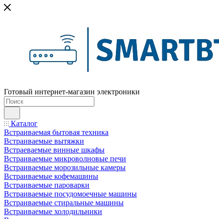
Готовый интернет-магазин электроники
Каталог
Встраиваемая бытовая техника
Встраиваемые вытяжки
Встраеваемые винные шкафы
Встраиваемые микроволновые печи
Встраиваемые морозильные камеры
Встраиваемые кофемашины
Встраиваемые пароварки
Встраиваемые посудомоечные машины
Встраиваемые стиральные машины
Встраиваемые холодильники