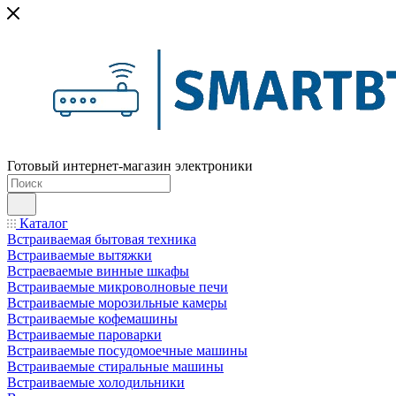
Готовый интернет-магазин электроники
Каталог
Встраиваемая бытовая техника
Встраиваемые вытяжки
Встраеваемые винные шкафы
Встраиваемые микроволновые печи
Встраиваемые морозильные камеры
Встраиваемые кофемашины
Встраиваемые пароварки
Встраиваемые посудомоечные машины
Встраиваемые стиральные машины
Встраиваемые холодильники