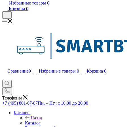
Избранные товары
0
Корзина
0
Сравнение
0
Избранные товары
0
Корзина
0
Телефоны
+7 (495) 801-67-87
Пн. – Пт.: с 10:00 до 20:00
Каталог
Назад
Каталог