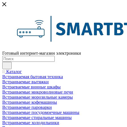
Готовый интернет-магазин электроники
Каталог
Встраиваемая бытовая техника
Встраиваемые вытяжки
Встраеваемые винные шкафы
Встраиваемые микроволновые печи
Встраиваемые морозильные камеры
Встраиваемые кофемашины
Встраиваемые пароварки
Встраиваемые посудомоечные машины
Встраиваемые стиральные машины
Встраиваемые холодильники