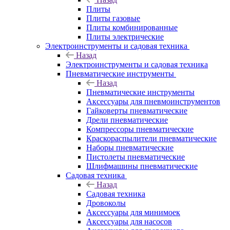
Плиты
Плиты газовые
Плиты комбинированные
Плиты электрические
Электроинструменты и садовая техника
Назад
Электроинструменты и садовая техника
Пневматические инструменты
Назад
Пневматические инструменты
Аксессуары для пневмоинструментов
Гайковерты пневматические
Дрели пневматические
Компрессоры пневматические
Краскораспылители пневматические
Наборы пневматические
Пистолеты пневматические
Шлифмашины пневматические
Садовая техника
Назад
Садовая техника
Дровоколы
Аксессуары для минимоек
Аксессуары для насосов