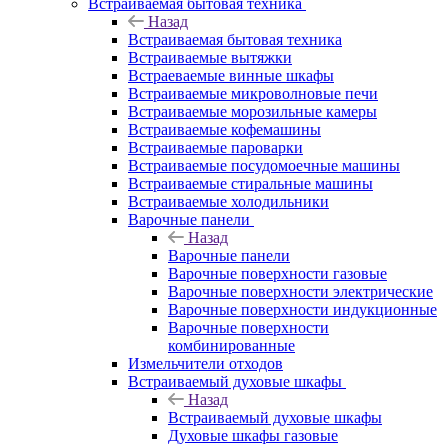
Встраиваемая бытовая техника
Назад
Встраиваемая бытовая техника
Встраиваемые вытяжки
Встраеваемые винные шкафы
Встраиваемые микроволновые печи
Встраиваемые морозильные камеры
Встраиваемые кофемашины
Встраиваемые пароварки
Встраиваемые посудомоечные машины
Встраиваемые стиральные машины
Встраиваемые холодильники
Варочные панели
Назад
Варочные панели
Варочные поверхности газовые
Варочные поверхности электрические
Варочные поверхности индукционные
Варочные поверхности
комбинированные
Измельчители отходов
Встраиваемый духовые шкафы
Назад
Встраиваемый духовые шкафы
Духовые шкафы газовые