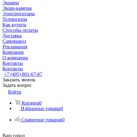
Экраны
Экшн-камеры
Электрогитары
Телевизоры
Как купить
Способы оплаты
Доставка
Самовывоз
Рекламация
Компания
О компании
Контакты
Контакты
+7 (495) 801-67-87
Заказать звонок
Задать вопрос
Войти
Корзина
0
Избранные товары
0
Сравнение товаров
0
Ваш город