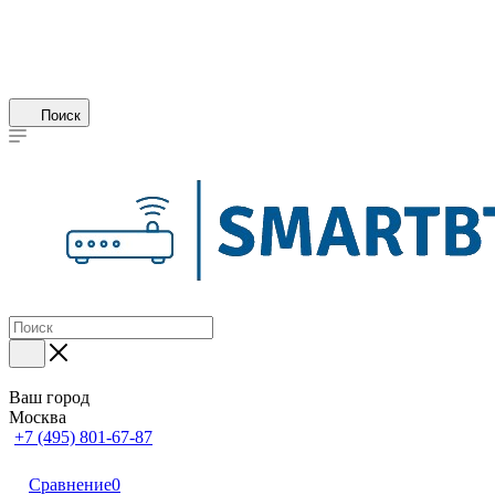
Поиск
Ваш город
Москва
+7 (495) 801-67-87
Сравнение
0