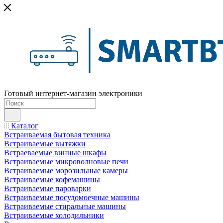
Готовый интернет-магазин электроники
Каталог
Встраиваемая бытовая техника
Встраиваемые вытяжки
Встраеваемые винные шкафы
Встраиваемые микроволновые печи
Встраиваемые морозильные камеры
Встраиваемые кофемашины
Встраиваемые пароварки
Встраиваемые посудомоечные машины
Встраиваемые стиральные машины
Встраиваемые холодильники