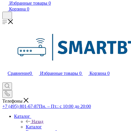
Избранные товары
0
Корзина
0
Сравнение
0
Избранные товары
0
Корзина
0
Телефоны
+7 (495) 801-67-87
Пн. – Пт.: с 10:00 до 20:00
Каталог
Назад
Каталог