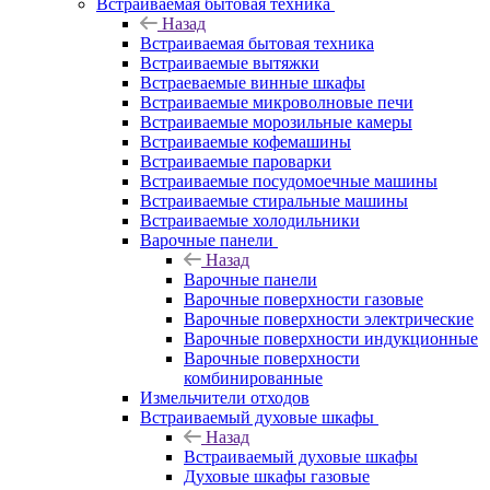
Встраиваемая бытовая техника
Назад
Встраиваемая бытовая техника
Встраиваемые вытяжки
Встраеваемые винные шкафы
Встраиваемые микроволновые печи
Встраиваемые морозильные камеры
Встраиваемые кофемашины
Встраиваемые пароварки
Встраиваемые посудомоечные машины
Встраиваемые стиральные машины
Встраиваемые холодильники
Варочные панели
Назад
Варочные панели
Варочные поверхности газовые
Варочные поверхности электрические
Варочные поверхности индукционные
Варочные поверхности
комбинированные
Измельчители отходов
Встраиваемый духовые шкафы
Назад
Встраиваемый духовые шкафы
Духовые шкафы газовые