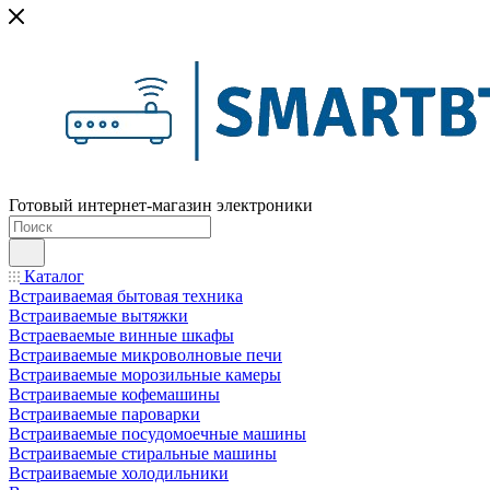
Готовый интернет-магазин электроники
Каталог
Встраиваемая бытовая техника
Встраиваемые вытяжки
Встраеваемые винные шкафы
Встраиваемые микроволновые печи
Встраиваемые морозильные камеры
Встраиваемые кофемашины
Встраиваемые пароварки
Встраиваемые посудомоечные машины
Встраиваемые стиральные машины
Встраиваемые холодильники