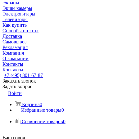
Экраны
Экшн-камеры
Электрогитары
Телевизоры
Как купить
Способы оплаты
Доставка
Самовывоз
Рекламация
Компания
О компании
Контакты
Контакты
+7 (495) 801-67-87
Заказать звонок
Задать вопрос
Войти
Корзина
0
Избранные товары
0
Сравнение товаров
0
Ваш город