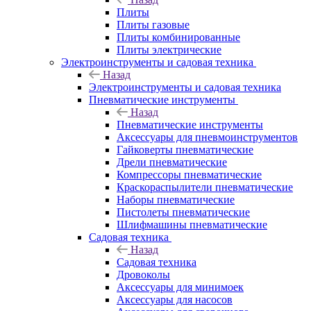
Плиты
Плиты газовые
Плиты комбинированные
Плиты электрические
Электроинструменты и садовая техника
Назад
Электроинструменты и садовая техника
Пневматические инструменты
Назад
Пневматические инструменты
Аксессуары для пневмоинструментов
Гайковерты пневматические
Дрели пневматические
Компрессоры пневматические
Краскораспылители пневматические
Наборы пневматические
Пистолеты пневматические
Шлифмашины пневматические
Садовая техника
Назад
Садовая техника
Дровоколы
Аксессуары для минимоек
Аксессуары для насосов