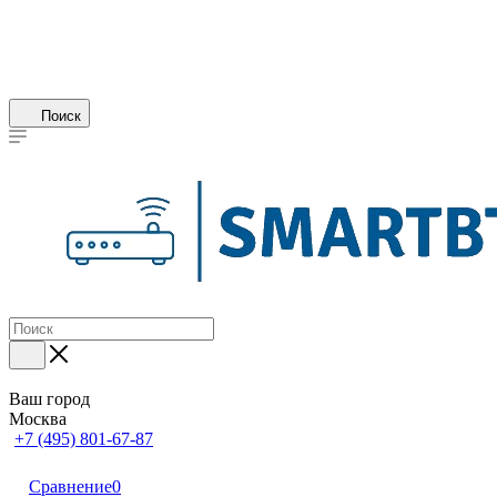
Поиск
Ваш город
Москва
+7 (495) 801-67-87
Сравнение
0