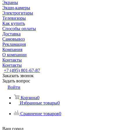
Экраны
Экшн-камеры
Электрогитары
Телевизоры
Как купить
Способы оплаты
Доставка
Самовывоз
Рекламация
Компания
О компании
Контакты
Контакты
+7 (495) 801-67-87
Заказать звонок
Задать вопрос
Войти
Корзина
0
Избранные товары
0
Сравнение товаров
0
Ваш город