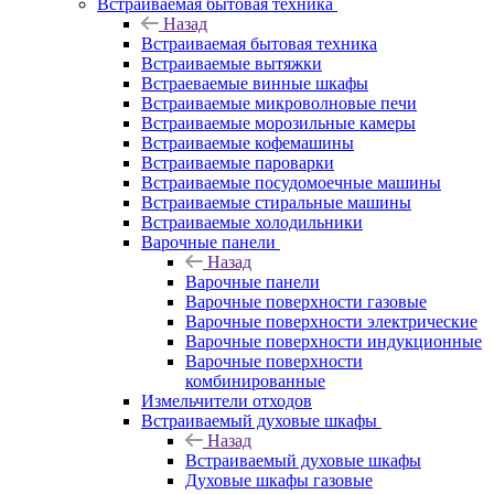
Встраиваемая бытовая техника
Назад
Встраиваемая бытовая техника
Встраиваемые вытяжки
Встраеваемые винные шкафы
Встраиваемые микроволновые печи
Встраиваемые морозильные камеры
Встраиваемые кофемашины
Встраиваемые пароварки
Встраиваемые посудомоечные машины
Встраиваемые стиральные машины
Встраиваемые холодильники
Варочные панели
Назад
Варочные панели
Варочные поверхности газовые
Варочные поверхности электрические
Варочные поверхности индукционные
Варочные поверхности
комбинированные
Измельчители отходов
Встраиваемый духовые шкафы
Назад
Встраиваемый духовые шкафы
Духовые шкафы газовые