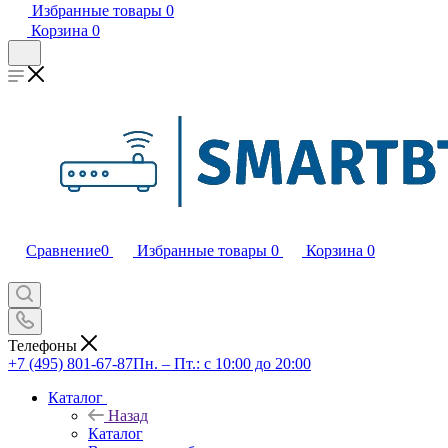
Избранные товары
0
Корзина
0
Сравнение
0
Избранные товары
0
Корзина
0
Телефоны
+7 (495) 801-67-87
Пн. – Пт.: с 10:00 до 20:00
Каталог
Назад
Каталог