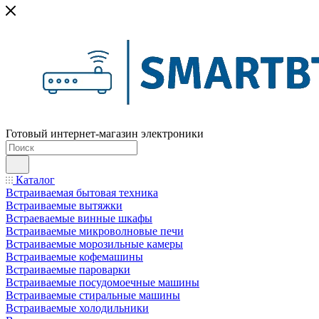
Готовый интернет-магазин электроники
Каталог
Встраиваемая бытовая техника
Встраиваемые вытяжки
Встраеваемые винные шкафы
Встраиваемые микроволновые печи
Встраиваемые морозильные камеры
Встраиваемые кофемашины
Встраиваемые пароварки
Встраиваемые посудомоечные машины
Встраиваемые стиральные машины
Встраиваемые холодильники