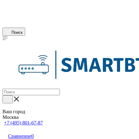
Поиск
Ваш город
Москва
+7 (495) 801-67-87
Сравнение
0