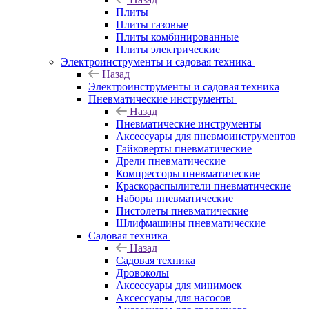
Плиты
Плиты газовые
Плиты комбинированные
Плиты электрические
Электроинструменты и садовая техника
Назад
Электроинструменты и садовая техника
Пневматические инструменты
Назад
Пневматические инструменты
Аксессуары для пневмоинструментов
Гайковерты пневматические
Дрели пневматические
Компрессоры пневматические
Краскораспылители пневматические
Наборы пневматические
Пистолеты пневматические
Шлифмашины пневматические
Садовая техника
Назад
Садовая техника
Дровоколы
Аксессуары для минимоек
Аксессуары для насосов